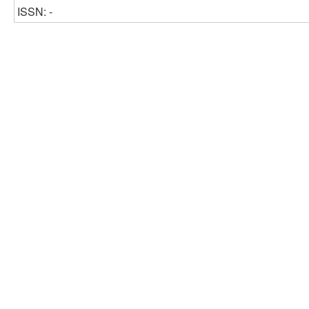
ISSN: -