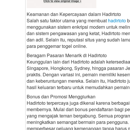
Keamanan dan Kepercayaan dalam Hadirtoto
Salah satu faktor utama yang membuat
hadirtoto
b
menggunakan sistem enkripsi modern untuk melind
dan sistem pengawasan yang ketat, Hadirtoto mem
dan adil. Selain itu, reputasi situs yang sudah l
para penggemar togel online.
Beragam Pasaran Menarik di Hadirtoto
Keunggulan lain dari Hadirtoto adalah ketersediaa
Singapore, Hongkong, Sydney, hingga pasaran Je
praktis. Dengan variasi ini, pemain memiliki kes
dan keberuntungan mereka. Selain itu, Hadirtoto
hasil keluaran terbaru untuk memudahkan pemain
Bonus dan Promosi Menggiurkan
Hadirtoto terpercaya juga dikenal karena berbag
membernya. Mulai dari bonus pendaftaran bagi pe
yang mengajak teman bergabung. Semua program
meningkatkan semangat bermain para pengguna. 
memperbesar peluang kemenangan tanpa harus m