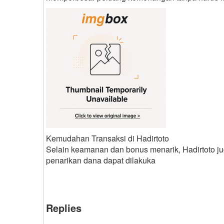
Kemudahan Transaksi di Hadirtoto
Selain keamanan dan bonus menarik, Hadirtoto ju
penarikan dana dapat dilakuka
Replies