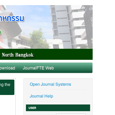
ownload
JournalFTE Web
Open Journal Systems
ng the
Journal Help
USER