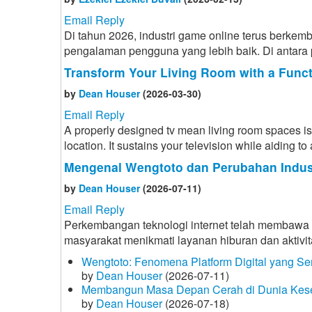
Email Reply
Di tahun 2026, industri game online terus berke
pengalaman pengguna yang lebih baik. Di antara pl
Transform Your Living Room with a Funct
by
Dean Houser
(2026-03-30)
Email Reply
A properly designed tv mean living room spaces is g
location. It sustains your television while aiding to
Mengenal Wengtoto dan Perubahan Indus
by
Dean Houser
(2026-07-11)
Email Reply
Perkembangan teknologi internet telah membawa
masyarakat menikmati layanan hiburan dan aktivitas
Wengtoto: Fenomena Platform Digital yang S
by
Dean Houser
(2026-07-11)
Membangun Masa Depan Cerah di Dunia Kes
by
Dean Houser
(2026-07-18)