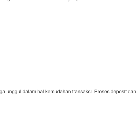
ga unggul dalam hal kemudahan transaksi. Proses deposit dan