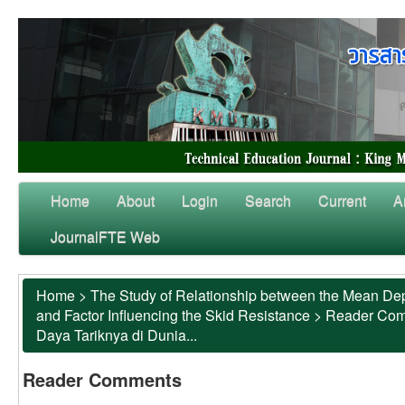
Home
About
Login
Search
Current
A
JournalFTE Web
Home
>
The Study of Relationship between the Mean Dep
and Factor Influencing the Skid Resistance
>
Reader Co
Daya Tariknya di Dunia...
Reader Comments