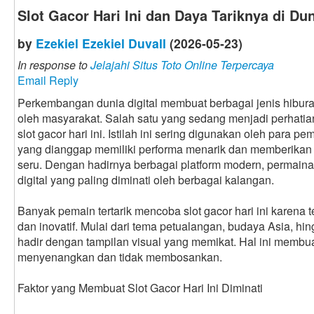
Slot Gacor Hari Ini dan Daya Tariknya di Dun
by
Ezekiel Ezekiel Duvall
(2026-05-23)
In response to
Jelajahi Situs Toto Online Terpercaya
Email Reply
Perkembangan dunia digital membuat berbagai jenis hibur
oleh masyarakat. Salah satu yang sedang menjadi perhatia
slot gacor hari ini. Istilah ini sering digunakan oleh para 
yang dianggap memiliki performa menarik dan memberikan
seru. Dengan hadirnya berbagai platform modern, permainan
digital yang paling diminati oleh berbagai kalangan.
Banyak pemain tertarik mencoba slot gacor hari ini karena 
dan inovatif. Mulai dari tema petualangan, budaya Asia, h
hadir dengan tampilan visual yang memikat. Hal ini membu
menyenangkan dan tidak membosankan.
Faktor yang Membuat Slot Gacor Hari Ini Diminati