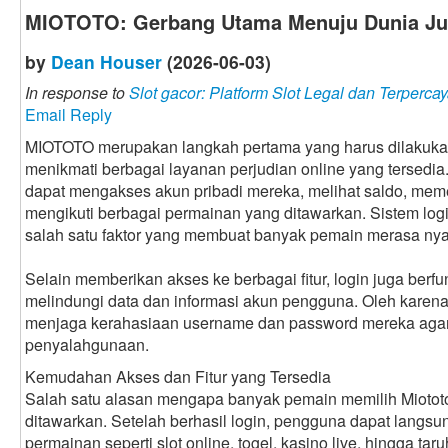
MIOTOTO: Gerbang Utama Menuju Dunia Ju
by
Dean Houser
(2026-06-03)
In response to
Slot gacor: Platform Slot Legal dan Terperca
Email Reply
MIOTOTO merupakan langkah pertama yang harus dilakuka
menikmati berbagai layanan perjudian online yang tersedia
dapat mengakses akun pribadi mereka, melihat saldo, memer
mengikuti berbagai permainan yang ditawarkan. Sistem lo
salah satu faktor yang membuat banyak pemain merasa nya
Selain memberikan akses ke berbagai fitur, login juga ber
melindungi data dan informasi akun pengguna. Oleh karena 
menjaga kerahasiaan username dan password mereka agar 
penyalahgunaan.
Kemudahan Akses dan Fitur yang Tersedia
Salah satu alasan mengapa banyak pemain memilih Mioto
ditawarkan. Setelah berhasil login, pengguna dapat langsun
permainan seperti slot online, togel, kasino live, hingga t