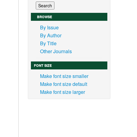
BROWSE
By Issue
By Author
By Title
Other Journals
FONT SIZE
Make font size smaller
Make font size default
Make font size larger