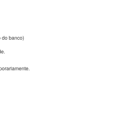
o do banco)
de.
porariamente.