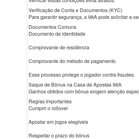
Verificar essas condições evita atrasos.
Verificação de Conta e Documentos (KYC)
Para garantir segurança, a 98A pode solicitar a ve
Documentos Comuns
Documento de identidade
Comprovante de residência
Comprovante do método de pagamento
Esse processo protege o jogador contra fraudes.
Saque de Bônus na Casa de Apostas 98A
Ganhos obtidos com bônus exigem atenção especi
Regras Importantes
Cumprir o rollover
Apostar em jogos elegíveis
Respeitar o prazo do bônus