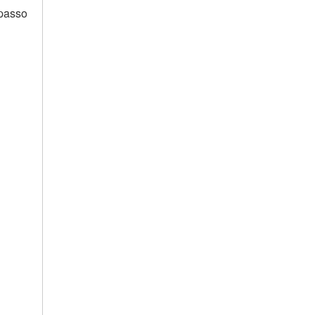
 passo