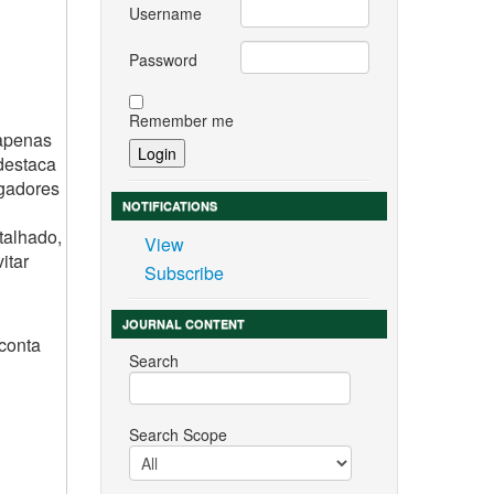
Username
Password
Remember me
 apenas
destaca
ogadores
NOTIFICATIONS
talhado,
View
itar
Subscribe
JOURNAL CONTENT
 conta
Search
Search Scope