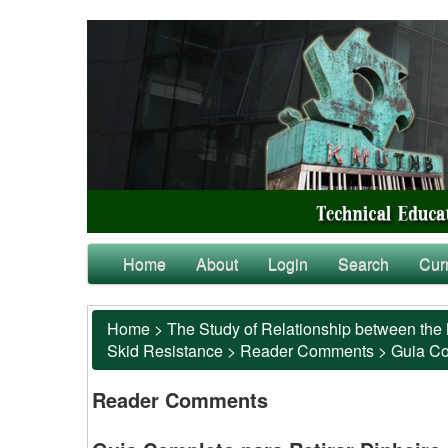
Home
About
Login
Search
Cur
Home
>
The Study of Relationship between the 
Skid Resistance
>
Reader Comments
>
Guia Co
Reader Comments