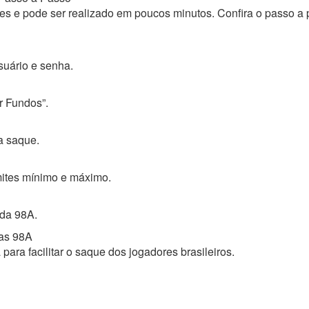
les e pode ser realizado em poucos minutos. Confira o passo a
usuário e senha.
r Fundos”.
a saque.
limites mínimo e máximo.
da 98A.
as 98A
para facilitar o saque dos jogadores brasileiros.