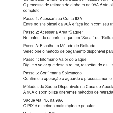
O processo de retirada de dinheiro na 98A é simp
completo:
Passo 1: Acessar sua Conta 98A
Entre no site oficial da 98A e faça login com seu 
Passo 2: Acessar a Área “Saque”
No painel do usuário, clique em “Sacar” ou “Retira
Passo 3: Escolher o Método de Retirada
Selecione o método de pagamento disponível par
Passo 4: Informar o Valor do Saque
Digite o valor que deseja retirar, respeitando os 
Passo 5: Confirmar a Solicitação
Confirme a operação e aguarde o processamento 
Métodos de Saque Disponíveis na Casa de Apost
A 98A disponibiliza diferentes métodos de retirada 
Saque via PIX na 98A
O PIX é o método mais rápido e popular.