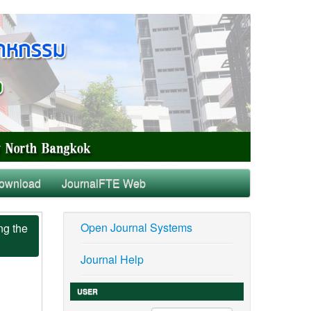
ownload
JournalFTE Web
Open Journal Systems
ng the
Journal Help
USER