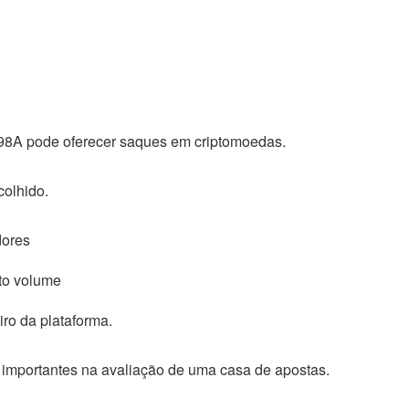
 98A pode oferecer saques em criptomoedas.
colhido.
dores
to volume
iro da plataforma.
importantes na avaliação de uma casa de apostas.