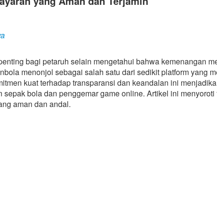
ayaran yang Aman dan Terjamin
ya
h penting bagi petaruh selain mengetahui bahwa kemenangan m
bola menonjol sebagai salah satu dari sedikit platform yang 
men kuat terhadap transparansi dan keandalan ini menjadik
sepak bola dan penggemar game online. Artikel ini menyoroti fit
ang aman dan andal.