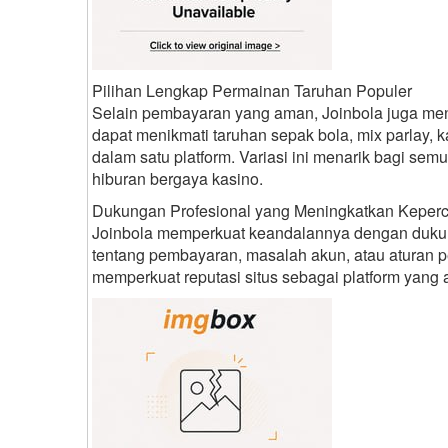
Pilihan Lengkap Permainan Taruhan Populer
Selain pembayaran yang aman, Joinbola juga men
dapat menikmati taruhan sepak bola, mix parlay, k
dalam satu platform. Variasi ini menarik bagi se
hiburan bergaya kasino.
Dukungan Profesional yang Meningkatkan Keper
Joinbola memperkuat keandalannya dengan dukung
tentang pembayaran, masalah akun, atau aturan p
memperkuat reputasi situs sebagai platform yang