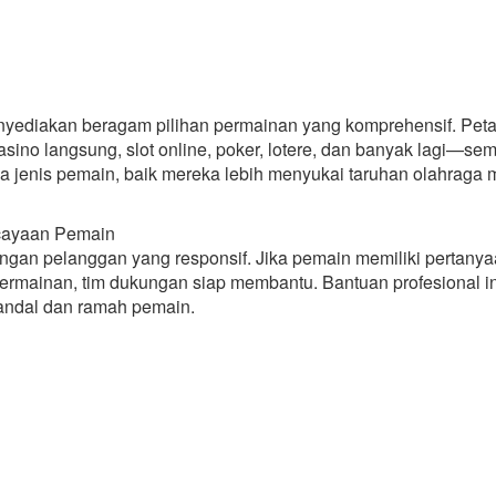
yediakan beragam pilihan permainan yang komprehensif. Pet
asino langsung, slot online, poker, lotere, dan banyak lagi—s
mua jenis pemain, baik mereka lebih menyukai taruhan olahraga
cayaan Pemain
an pelanggan yang responsif. Jika pemain memiliki pertany
ermainan, tim dukungan siap membantu. Bantuan profesional in
 andal dan ramah pemain.