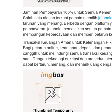
Jaminan Pembayaran 100% untuk Semua Kemen
Salah satu alasan terkuat pemain memilih
joinbol
taruhan yang menang. Berbeda dengan platform 
pembayaran, joinbola memastikan semua pemain
membangun kepercayaan dan memberi petaruh key
Transaksi Keuangan Aman untuk Ketenangan Pik
Bagi petaruh online, keamanan deposit dan pena
canggih untuk melindungi semua transaksi keuang
saat. Dengan teknologi enkripsi dan prosedur int
dapat bertaruh, menang, dan menarik uang denga