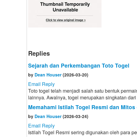
Replies
Sejarah dan Perkembangan Toto Togel
by
Dean Houser
(2026-03-20)
Email Reply
Toto togel telah menjadi salah satu bentuk perma
lainnya. Awalnya, togel merupakan singkatan dar
Memahami Istilah Togel Resmi dan Mitos 
by
Dean Houser
(2026-03-24)
Email Reply
Istilah Togel Resmi sering digunakan oleh para