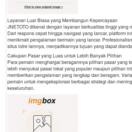
Layanan Luar Biasa yang Membangun Kepercayaan
JNETOTO dikenal dengan layanan berkualitas tinggi yan
Dari respons cepat hingga navigasi yang lancar, platform 
menikmati pengalaman bermain yang lancar. Profesionali
situs lotre lainnya, menjadikannya tujuan yang dapat dianda
Cakupan Pasar yang Luas untuk Lebih Banyak Pilihan
Para pemain menghargai beragamnya pilihan pasar yang t
lebih menyukai pasar lokal yang populer maupun pilihan int
memberikan pengalaman yang lengkap dan beragam. Varia
pemain untuk mengeksplorasi berbagai strategi dan mening
keseluruhan.