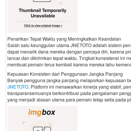
Penarikan Tepat Waktu yang Meningkatkan Keandalan
Salah satu keunggulan utama JNETOTO adalah sistem pena
dapat menarik dana mereka dengan percaya diri, karena p
lancar dan dikirimkan tepat waktu. Tingkat konsistensi in
membuat pemain terus kembali karena mereka tahu keme
Kepuasan Konsisten dari Penggunaan Jangka Panjang
Banyak pengguna jangka panjang melaporkan kepuasan ber
JNETOTO
. Platform ini menawarkan kinerja yang stabil, p
transparansemuanya berkontribusi pada pengalaman penggun
yang menjadi alasan utama para pemain tetap setia pada pla