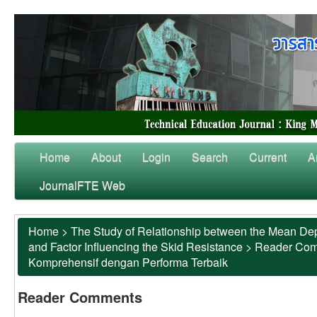
Home
About
Login
Search
Current
A
JournalFTE Web
Home
>
The Study of Relationship between the Mean Dep
and Factor Influencing the Skid Resistance
>
Reader Co
Komprehensif dengan Performa Terbaik
Reader Comments