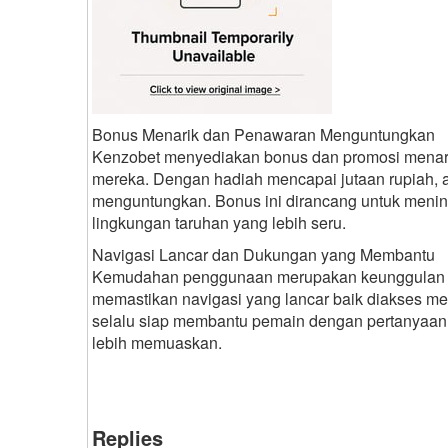
Bonus Menarik dan Penawaran Menguntungkan
Kenzobet menyediakan bonus dan promosi mena
mereka. Dengan hadiah mencapai jutaan rupiah, 
menguntungkan. Bonus ini dirancang untuk menin
lingkungan taruhan yang lebih seru.
Navigasi Lancar dan Dukungan yang Membantu
Kemudahan penggunaan merupakan keunggulan ut
memastikan navigasi yang lancar baik diakses me
selalu siap membantu pemain dengan pertanyaan 
lebih memuaskan.
Replies