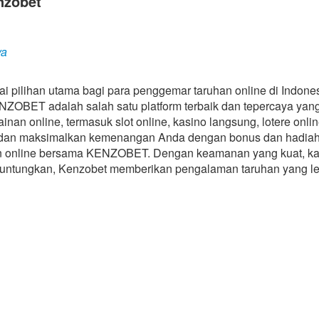
nzobet
ya
 pilihan utama bagi para penggemar taruhan online di Indones
ZOBET adalah salah satu platform terbaik dan tepercaya yan
n online, termasuk slot online, kasino langsung, lotere onlin
 dan maksimalkan kemenangan Anda dengan bonus dan hadia
uhan online bersama KENZOBET. Dengan keamanan yang kuat, ka
guntungkan, Kenzobet memberikan pengalaman taruhan yang l