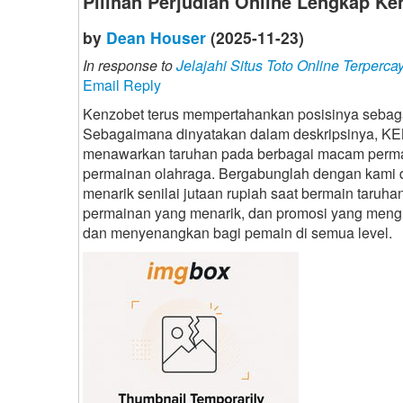
Pilihan Perjudian Online Lengkap Ke
by
Dean Houser
(2025-11-23)
In response to
Jelajahi Situs Toto Online Terperca
Email Reply
Kenzobet terus mempertahankan posisinya sebagai
Sebagaimana dinyatakan dalam deskripsinya, KEN
menawarkan taruhan pada berbagai macam permaina
permainan olahraga. Bergabunglah dengan kami
menarik senilai jutaan rupiah saat bermain tar
permainan yang menarik, dan promosi yang men
dan menyenangkan bagi pemain di semua level.