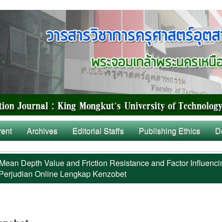
rent
Archives
Editorial Staffs
Publishing Ethics
D
Mean Depth Value and Friction Resistance and Factor Influenci
 Perjudian Online Lengkap Kenzobet