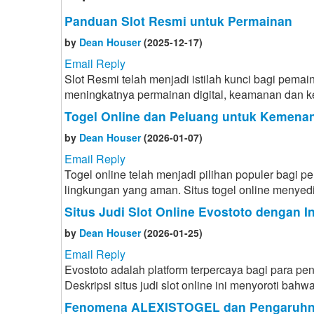
Panduan Slot Resmi untuk Permainan
by
Dean Houser
(2025-12-17)
Email Reply
Slot Resmi telah menjadi istilah kunci bagi pemai
meningkatnya permainan digital, keamanan dan kea
Togel Online dan Peluang untuk Kemena
by
Dean Houser
(2026-01-07)
Email Reply
Togel online telah menjadi pilihan populer bagi 
lingkungan yang aman. Situs togel online menyedi
Situs Judi Slot Online Evostoto dengan I
by
Dean Houser
(2026-01-25)
Email Reply
Evostoto adalah platform terpercaya bagi para p
Deskripsi situs judi slot online ini menyoroti ba
Fenomena ALEXISTOGEL dan Pengaruhny