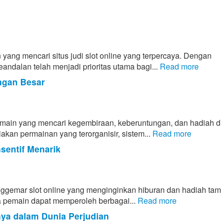
n yang mencari situs judi slot online yang terpercaya. Dengan
ndalan telah menjadi prioritas utama bagi...
Read more
ngan Besar
pemain yang mencari kegembiraan, keberuntungan, dan hadiah d
akan permainan yang terorganisir, sistem...
Read more
nsentif Menarik
enggemar slot online yang menginginkan hiburan dan hadiah ta
hwa pemain dapat memperoleh berbagai...
Read more
a dalam Dunia Perjudian