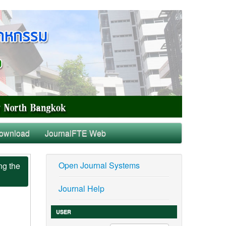
ownload
JournalFTE Web
Open Journal Systems
ng the
Journal Help
USER