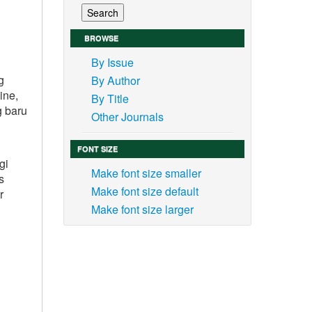
BROWSE
By Issue
g
By Author
ine,
By Title
g baru
Other Journals
FONT SIZE
gi
Make font size smaller
s
Make font size default
r
Make font size larger