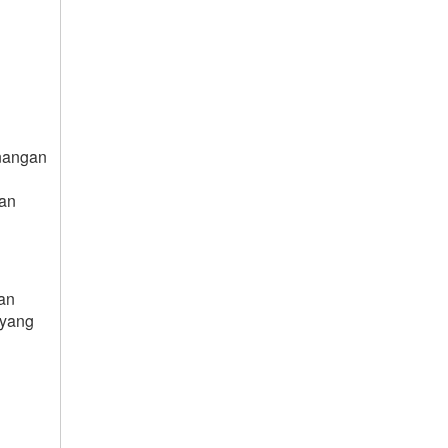
nangan
kan
gan
 yang