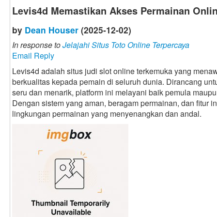
Levis4d Memastikan Akses Permainan Onli
by
Dean Houser
(2025-12-02)
In response to
Jelajahi Situs Toto Online Terpercaya
Email Reply
Levis4d adalah situs judi slot online terkemuka yang mena
berkualitas kepada pemain di seluruh dunia. Dirancang u
seru dan menarik, platform ini melayani baik pemula mau
Dengan sistem yang aman, beragam permainan, dan fitur in
lingkungan permainan yang menyenangkan dan andal.