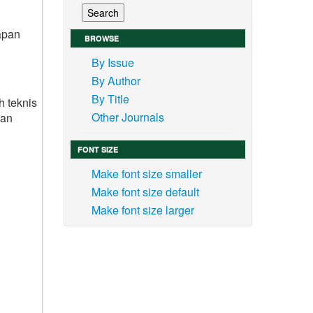
apan
BROWSE
By Issue
By Author
By Title
h teknis
Other Journals
kan
FONT SIZE
Make font size smaller
Make font size default
Make font size larger