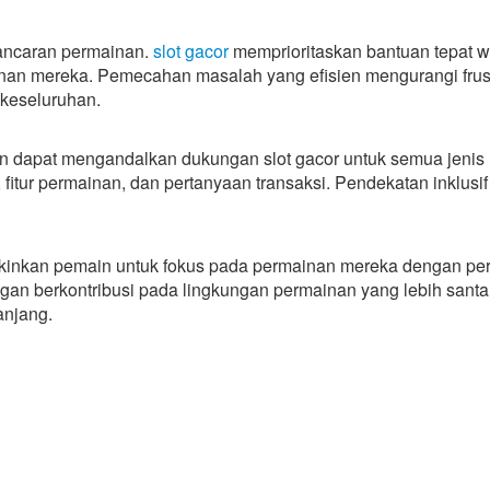
lancaran permainan.
slot gacor
memprioritaskan bantuan tepat w
inan mereka. Pemecahan masalah yang efisien mengurangi frus
keseluruhan.
 dapat mengandalkan dukungan slot gacor untuk semua jenis
ur permainan, dan pertanyaan transaksi. Pendekatan inklusif 
gkinkan pemain untuk fokus pada permainan mereka dengan pe
ggan berkontribusi pada lingkungan permainan yang lebih santa
anjang.