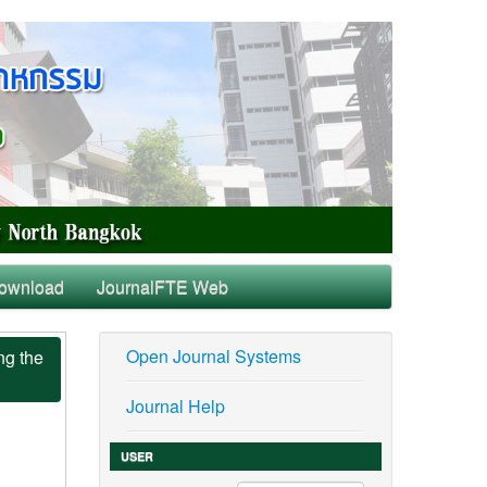
ownload
JournalFTE Web
Open Journal Systems
ng the
Journal Help
USER