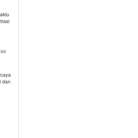
aktu
trasi
ini
rcaya
i dan