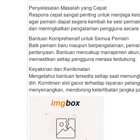
Penyelesaian Masalah yang Cepat
Respons cepat sangat penting untuk menjaga ke
agar pemain dapat segera kembali ke sesi perma
dan meningkatkan pengalaman pengguna secara 
Bantuan Komprehensif untuk Semua Pemain
Baik pemain baru maupun berpengalaman, pemain
pertanyaan. Bantuan mencakup manajemen akun, fit
memastikan setiap pengguna merasa terdukung.
Keyakinan dan Kenikmatan
Mengetahui bantuan tersedia setiap saat memun
diri. Komitmen slot gacor terhadap layanan pelan
menyenangkan, mendorong keterlibatan jangka p