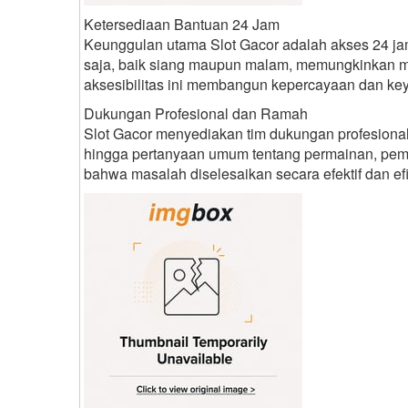
Ketersediaan Bantuan 24 Jam
Keunggulan utama Slot Gacor adalah akses 24 j
saja, baik siang maupun malam, memungkinkan me
aksesibilitas ini membangun kepercayaan dan key
Dukungan Profesional dan Ramah
Slot Gacor menyediakan tim dukungan profesional
hingga pertanyaan umum tentang permainan, pem
bahwa masalah diselesaikan secara efektif dan efi