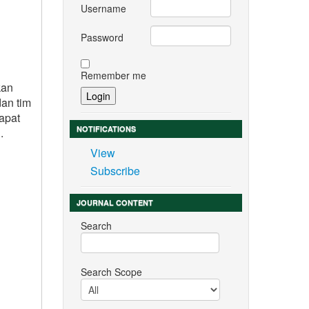
Username
Password
Remember me
kan
dan tim
apat
NOTIFICATIONS
.
View
Subscribe
JOURNAL CONTENT
Search
Search Scope