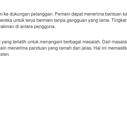
am ke dukungan pelanggan. Pemain dapat menerima bantuan k
reka untuk terus bermain tanpa gangguan yang lama. Tingkat
akinan di antara pengguna.
 yang terlatih untuk menangani berbagai masalah. Dari masala
ain menerima panduan yang ramah dan jelas. Hal ini memasti
sien.