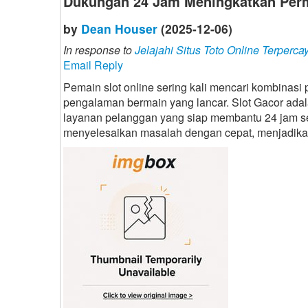
Dukungan 24 Jam Meningkatkan Perm
by
Dean Houser
(2025-12-06)
In response to
Jelajahi Situs Toto Online Terperca
Email Reply
Pemain slot online sering kali mencari kombinas
pengalaman bermain yang lancar. Slot Gacor adal
layanan pelanggan yang siap membantu 24 jam set
menyelesaikan masalah dengan cepat, menjadik