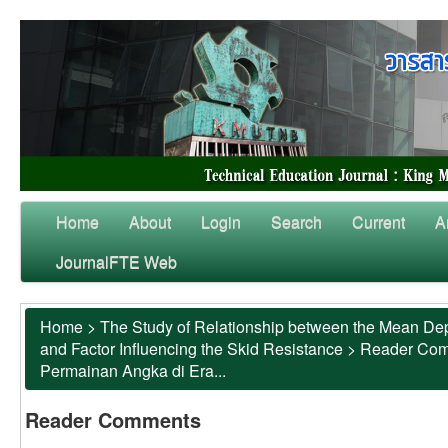
Home
About
Login
Search
Current
A
JournalFTE Web
Home
>
The Study of Relationship between the Mean Dep
and Factor Influencing the Skid Resistance
>
Reader Co
Permainan Angka di Era...
Reader Comments