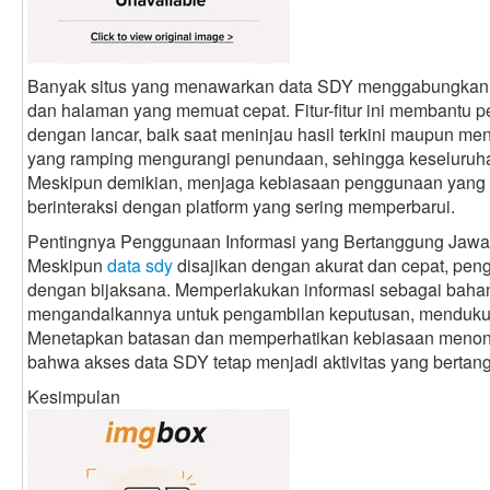
Banyak situs yang menawarkan data SDY menggabungkan d
dan halaman yang memuat cepat. Fitur-fitur ini membantu 
dengan lancar, baik saat meninjau hasil terkini maupun menje
yang ramping mengurangi penundaan, sehingga keseluruha
Meskipun demikian, menjaga kebiasaan penggunaan yang 
berinteraksi dengan platform yang sering memperbarui.
Pentingnya Penggunaan Informasi yang Bertanggung Jaw
Meskipun
data sdy
disajikan dengan akurat dan cepat, p
dengan bijaksana. Memperlakukan informasi sebagai bahan r
mengandalkannya untuk pengambilan keputusan, mendukung 
Menetapkan batasan dan memperhatikan kebiasaan meno
bahwa akses data SDY tetap menjadi aktivitas yang bertan
Kesimpulan