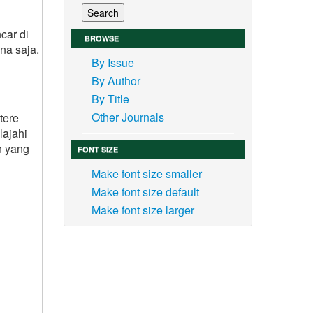
car di
BROWSE
na saja.
By Issue
By Author
By Title
Other Journals
tere
lajahi
n yang
FONT SIZE
Make font size smaller
Make font size default
Make font size larger