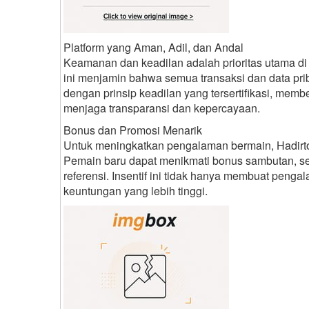
Platform yang Aman, Adil, dan Andal
Keamanan dan keadilan adalah prioritas utama di
ini menjamin bahwa semua transaksi dan data prib
dengan prinsip keadilan yang tersertifikasi, m
menjaga transparansi dan kepercayaan.
Bonus dan Promosi Menarik
Untuk meningkatkan pengalaman bermain, Hadirt
Pemain baru dapat menikmati bonus sambutan, se
referensi. Insentif ini tidak hanya membuat peng
keuntungan yang lebih tinggi.