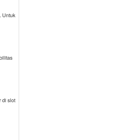
. Untuk
ilitas
di slot