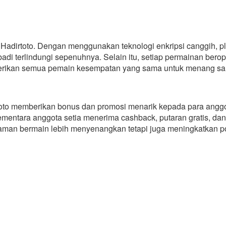
 Hadirtoto. Dengan menggunakan teknologi enkripsi canggih, pl
adi terlindungi sepenuhnya. Selain itu, setiap permainan berop
emberikan semua pemain kesempatan yang sama untuk menang sa
oto memberikan bonus dan promosi menarik kepada para angg
mentara anggota setia menerima cashback, putaran gratis, dan
alaman bermain lebih menyenangkan tetapi juga meningkatkan p