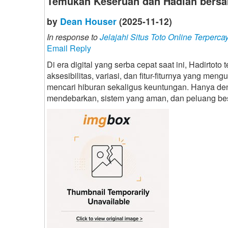
Temukan Keseruan dan Hadiah bersa
by
Dean Houser
(2025-11-12)
In response to
Jelajahi Situs Toto Online Terperca
Email Reply
Di era digital yang serba cepat saat ini, Hadirto
aksesibilitas, variasi, dan fitur-fiturnya yang 
mencari hiburan sekaligus keuntungan. Hanya den
mendebarkan, sistem yang aman, dan peluang be