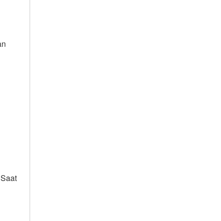
an
 Saat