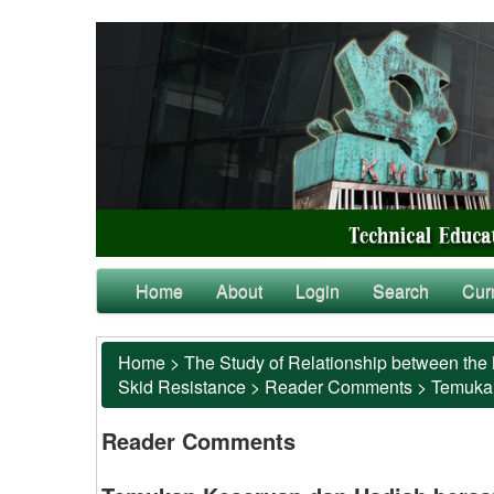
Home
About
Login
Search
Cur
Home
>
The Study of Relationship between the 
Skid Resistance
>
Reader Comments
>
Temukan
Reader Comments