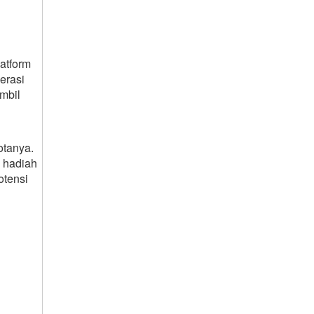
atform
erasi
mbil
otanya.
 hadiah
otensi