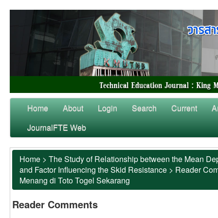
Home
About
Login
Search
Current
A
JournalFTE Web
Home
>
The Study of Relationship between the Mean Dep
and Factor Influencing the Skid Resistance
>
Reader Co
Menang di Toto Togel Sekarang
Reader Comments