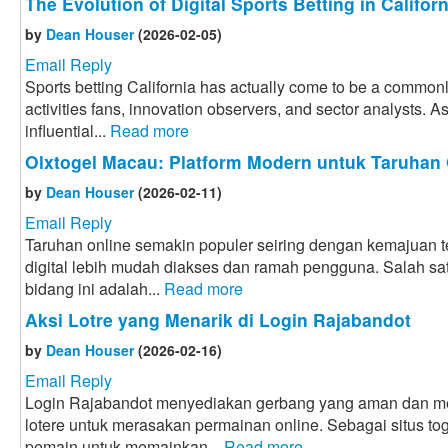
The Evolution of Digital Sports Betting in Californ
by
Dean Houser
(2026-02-05)
Email Reply
Sports betting California has actually come to be a commonl
activities fans, innovation observers, and sector analysts. A
influential...
Read more
Olxtogel Macau: Platform Modern untuk Taruhan 
by
Dean Houser
(2026-02-11)
Email Reply
Taruhan online semakin populer seiring dengan kemajuan 
digital lebih mudah diakses dan ramah pengguna. Salah sat
bidang ini adalah...
Read more
Aksi Lotre yang Menarik di Login Rajabandot
by
Dean Houser
(2026-02-16)
Email Reply
Login Rajabandot menyediakan gerbang yang aman dan m
lotere untuk merasakan permainan online. Sebagai situs tog
pemain untuk memainkan...
Read more