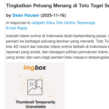
Tingkatkan Peluang Menang di Toto Togel S
by
Dean Houser
(2025-11-16)
In response to
Jelajahi Situs Toto Online Terpercaya
Email Reply
Industri lotere online di Indonesia telah berkembang pesa
pemain ke berbagai peluang taruhan yang menarik. Toto Tog
toto 4D resmi dan bandar lotere online terbaik di Indonesia 
layanan yang andal, dan beragam pilihan permainan loter
yang aman dan seru bagi pemain baru maupun berpengal