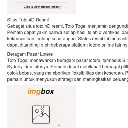
Situs Toto 4D Resmi
Sebagai situs toto 4D resmi, Toto Togel menjamin pengundia
Pemain dapat yakin bahwa setiap hasil telah diverifikasi 
kekhawatiran tentang kecurangan. Status resmi ini memastik
dapat ditandingi oleh beberapa platform lotere online lainny
Beragam Pasar Lotere
Toto Togel menawarkan beragam pasar lotere, termasuk Si
Sydney, dan lainnya. Pemain dapat menikmati berbagai pili
colok bebas, yang memberikan fleksibilitas dan keseruan
pemain untuk menyusun strategi dan meningkatkan peluan