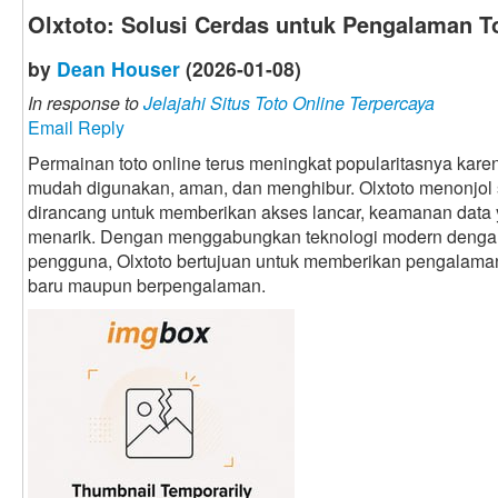
Olxtoto: Solusi Cerdas untuk Pengalaman T
by
Dean Houser
(2026-01-08)
In response to
Jelajahi Situs Toto Online Terpercaya
Email Reply
Permainan toto online terus meningkat popularitasnya kare
mudah digunakan, aman, dan menghibur. Olxtoto menonjol s
dirancang untuk memberikan akses lancar, keamanan data 
menarik. Dengan menggabungkan teknologi modern denga
pengguna, Olxtoto bertujuan untuk memberikan pengalama
baru maupun berpengalaman.