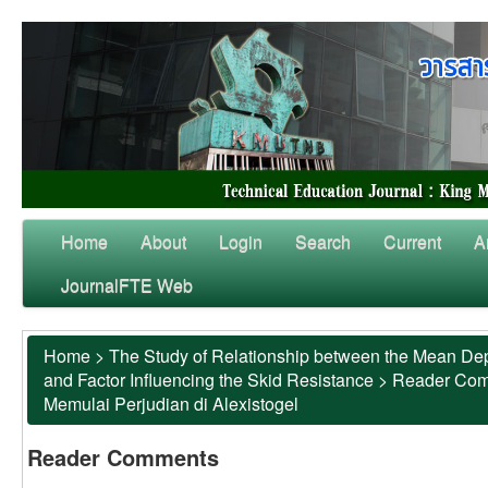
Home
About
Login
Search
Current
A
JournalFTE Web
Home
>
The Study of Relationship between the Mean Dep
and Factor Influencing the Skid Resistance
>
Reader Co
Memulai Perjudian di Alexistogel
Reader Comments