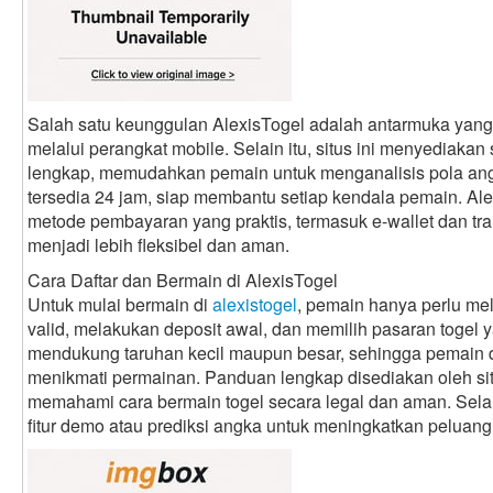
Salah satu keunggulan AlexisTogel adalah antarmuka yang
melalui perangkat mobile. Selain itu, situs ini menyediakan 
lengkap, memudahkan pemain untuk menganalisis pola ang
tersedia 24 jam, siap membantu setiap kendala pemain. Al
metode pembayaran yang praktis, termasuk e-wallet dan tran
menjadi lebih fleksibel dan aman.
Cara Daftar dan Bermain di AlexisTogel
Untuk mulai bermain di
alexistogel
, pemain hanya perlu me
valid, melakukan deposit awal, dan memilih pasaran togel y
mendukung taruhan kecil maupun besar, sehingga pemain d
menikmati permainan. Panduan lengkap disediakan oleh 
memahami cara bermain togel secara legal dan aman. Sela
fitur demo atau prediksi angka untuk meningkatkan peluan