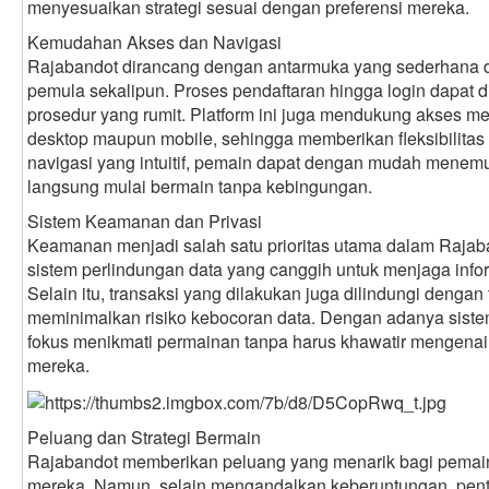
menyesuaikan strategi sesuai dengan preferensi mereka.
Kemudahan Akses dan Navigasi
Rajabandot dirancang dengan antarmuka yang sederhana 
pemula sekalipun. Proses pendaftaran hingga login dapat 
prosedur yang rumit. Platform ini juga mendukung akses mel
desktop maupun mobile, sehingga memberikan fleksibilitas
navigasi yang intuitif, pemain dapat dengan mudah menem
langsung mulai bermain tanpa kebingungan.
Sistem Keamanan dan Privasi
Keamanan menjadi salah satu prioritas utama dalam Rajab
sistem perlindungan data yang canggih untuk menjaga info
Selain itu, transaksi yang dilakukan juga dilindungi dengan
meminimalkan risiko kebocoran data. Dengan adanya sist
fokus menikmati permainan tanpa harus khawatir mengenai 
mereka.
Peluang dan Strategi Bermain
Rajabandot memberikan peluang yang menarik bagi pemai
mereka. Namun, selain mengandalkan keberuntungan, pent