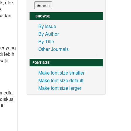
k, efek
k
arian
BROWSE
By Issue
By Author
By Title
ver yang
Other Journals
i lebih
saja
FONT SIZE
Make font size smaller
Make font size default
Make font size larger
 media
 diskusi
di