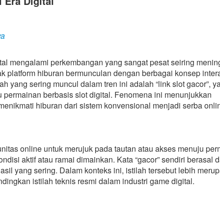
Era Digital
ya
gital mengalami perkembangan yang sangat pesat seiring menin
k platform hiburan bermunculan dengan berbagai konsep intera
h yang sering muncul dalam tren ini adalah “link slot gacor”, y
permainan berbasis slot digital. Fenomena ini menunjukkan
enikmati hiburan dari sistem konvensional menjadi serba onli
omunitas online untuk merujuk pada tautan atau akses menuju pe
disi aktif atau ramai dimainkan. Kata “gacor” sendiri berasal d
sil yang sering. Dalam konteks ini, istilah tersebut lebih meru
ingkan istilah teknis resmi dalam industri game digital.