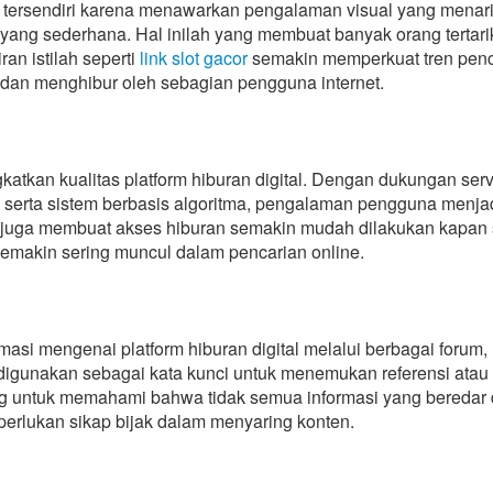
rik tersendiri karena menawarkan pengalaman visual yang menari
 yang sederhana. Hal inilah yang membuat banyak orang tertari
an istilah seperti
link slot gacor
semakin memperkuat tren penc
 dan menghibur oleh sebagian pengguna internet.
atkan kualitas platform hiburan digital. Dengan dukungan ser
is, serta sistem berbasis algoritma, pengalaman pengguna menjad
e juga membuat akses hiburan semakin mudah dilakukan kapan 
r semakin sering muncul dalam pencarian online.
asi mengenai platform hiburan digital melalui berbagai forum,
ing digunakan sebagai kata kunci untuk menemukan referensi atau
ng untuk memahami bahwa tidak semua informasi yang beredar 
iperlukan sikap bijak dalam menyaring konten.