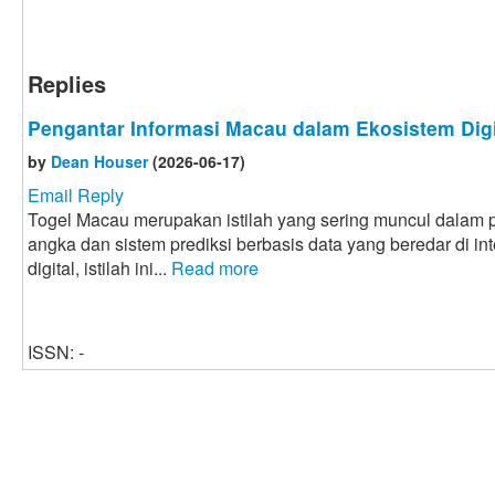
Replies
Pengantar Informasi Macau dalam Ekosistem Dig
by
Dean Houser
(2026-06-17)
Email Reply
Togel Macau merupakan istilah yang sering muncul dala
angka dan sistem prediksi berbasis data yang beredar di i
digital, istilah ini...
Read more
ISSN: -