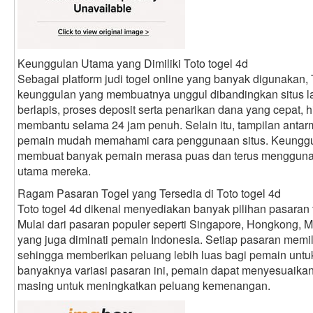
Keunggulan Utama yang Dimiliki Toto togel 4d
Sebagai platform judi togel online yang banyak digunakan,
keunggulan yang membuatnya unggul dibandingkan situs la
berlapis, proses deposit serta penarikan dana yang cepat,
membantu selama 24 jam penuh. Selain itu, tampilan ant
pemain mudah memahami cara penggunaan situs. Keunggul
membuat banyak pemain merasa puas dan terus menggunaka
utama mereka.
Ragam Pasaran Togel yang Tersedia di Toto togel 4d
Toto togel 4d dikenal menyediakan banyak pilihan pasaran 
Mulai dari pasaran populer seperti Singapore, Hongkong, 
yang juga diminati pemain Indonesia. Setiap pasaran memil
sehingga memberikan peluang lebih luas bagi pemain untu
banyaknya variasi pasaran ini, pemain dapat menyesuaika
masing untuk meningkatkan peluang kemenangan.