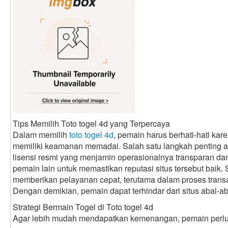
Tips Memilih Toto togel 4d yang Terpercaya
Dalam memilih
toto togel 4d
, pemain harus berhati-hati kar
memiliki keamanan memadai. Salah satu langkah penting a
lisensi resmi yang menjamin operasionalnya transparan dan
pemain lain untuk memastikan reputasi situs tersebut baik. Se
memberikan pelayanan cepat, terutama dalam proses transa
Dengan demikian, pemain dapat terhindar dari situs abal-ab
Strategi Bermain Togel di Toto togel 4d
Agar lebih mudah mendapatkan kemenangan, pemain perlu 