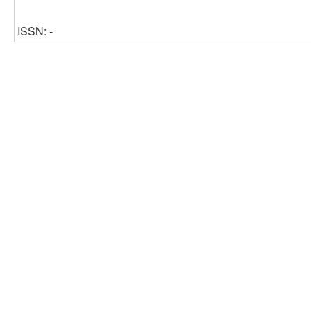
ISSN: -