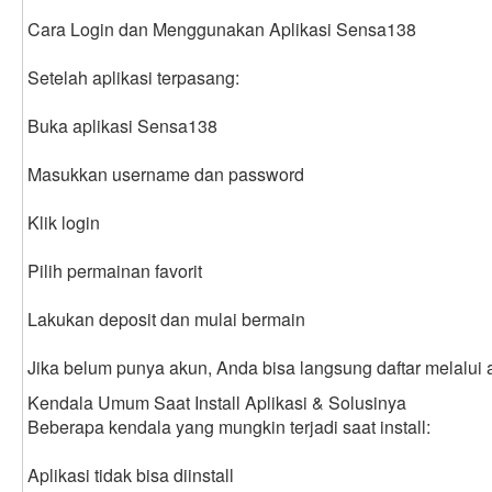
Cara Login dan Menggunakan Aplikasi Sensa138
Setelah aplikasi terpasang:
Buka aplikasi Sensa138
Masukkan username dan password
Klik login
Pilih permainan favorit
Lakukan deposit dan mulai bermain
Jika belum punya akun, Anda bisa langsung daftar melalui a
Kendala Umum Saat Install Aplikasi & Solusinya
Beberapa kendala yang mungkin terjadi saat install:
Aplikasi tidak bisa diinstall