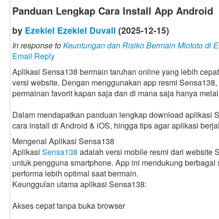
Panduan Lengkap Cara Install App Android
by
Ezekiel Ezekiel Duvall
(2025-12-15)
In response to
Keuntungan dan Risiko Bermain Miototo di Er
Email Reply
Aplikasi Sensa138 bermain taruhan online yang lebih cepat
versi website. Dengan menggunakan app resmi Sensa138
permainan favorit kapan saja dan di mana saja hanya mela
Dalam mendapatkan panduan lengkap download aplikasi Se
cara install di Android & iOS, hingga tips agar aplikasi berja
Mengenal Aplikasi Sensa138
Aplikasi
Sensa138
adalah versi mobile resmi dari website
untuk pengguna smartphone. App ini mendukung berbagai 
performa lebih optimal saat bermain.
Keunggulan utama aplikasi Sensa138:
Akses cepat tanpa buka browser