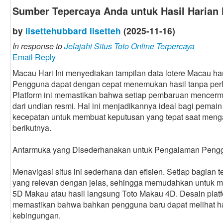
Sumber Tepercaya Anda untuk Hasil Harian 
by
lisettehubbard lisetteh
(2025-11-16)
In response to
Jelajahi Situs Toto Online Terpercaya
Email Reply
Macau Hari Ini menyediakan tampilan data lotere Macau hari 
Pengguna dapat dengan cepat menemukan hasil tanpa per
Platform ini memastikan bahwa setiap pembaruan mencermin
dari undian resmi. Hal ini menjadikannya ideal bagi pema
kecepatan untuk membuat keputusan yang tepat saat menga
berikutnya.
Antarmuka yang Disederhanakan untuk Pengalaman Pengg
Menavigasi situs ini sederhana dan efisien. Setiap bagian te
yang relevan dengan jelas, sehingga memudahkan untuk me
5D Makau atau hasil langsung Toto Makau 4D. Desain platfor
memastikan bahwa bahkan pengguna baru dapat melihat hasi
kebingungan.