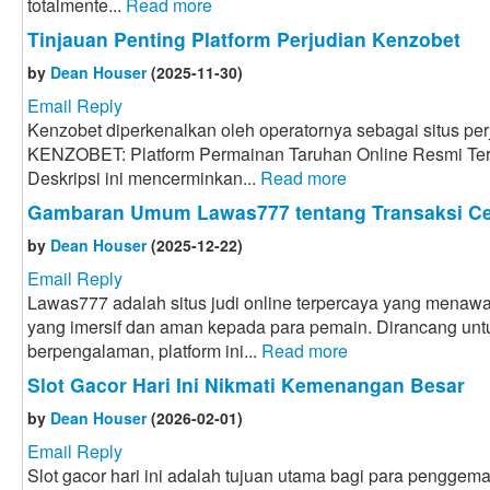
totalmente...
Read more
Tinjauan Penting Platform Perjudian Kenzobet
by
Dean Houser
(2025-11-30)
Email Reply
Kenzobet diperkenalkan oleh operatornya sebagai situs pe
KENZOBET: Platform Permainan Taruhan Online Resmi Terb
Deskripsi ini mencerminkan...
Read more
Gambaran Umum Lawas777 tentang Transaksi Ce
by
Dean Houser
(2025-12-22)
Email Reply
Lawas777 adalah situs judi online terpercaya yang mena
yang imersif dan aman kepada para pemain. Dirancang unt
berpengalaman, platform ini...
Read more
Slot Gacor Hari Ini Nikmati Kemenangan Besar
by
Dean Houser
(2026-02-01)
Email Reply
Slot gacor hari ini adalah tujuan utama bagi para penggema