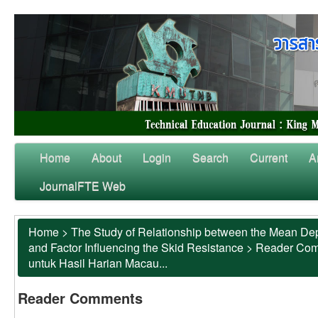
Home
About
Login
Search
Current
A
JournalFTE Web
Home
>
The Study of Relationship between the Mean Dep
and Factor Influencing the Skid Resistance
>
Reader Co
untuk Hasil Harian Macau...
Reader Comments