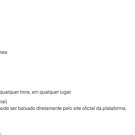
ames
 qualquer hora, em qualquer lugar.
ial)
ode ser baixado diretamente pelo site oficial da plataforma.
r