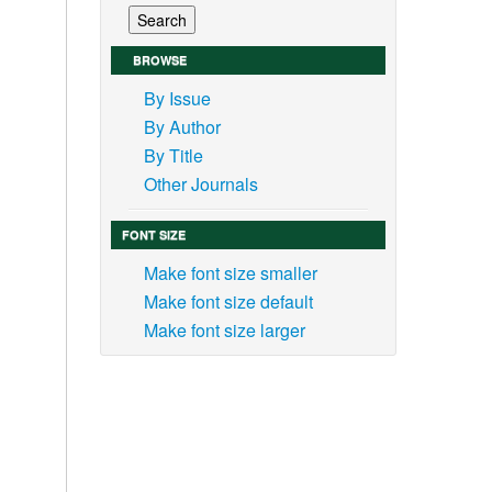
BROWSE
By Issue
By Author
By Title
Other Journals
FONT SIZE
Make font size smaller
Make font size default
Make font size larger