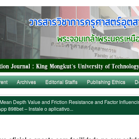
rent
Archives
Editorial Staffs
Publishing Ethics
D
Mean Depth Value and Friction Resistance and Factor Influenci
pp 898bet – Instale o aplicativo...