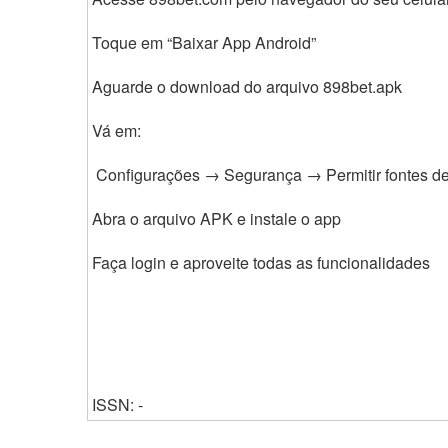
Toque em “Baixar App Android”
Aguarde o download do arquivo 898bet.apk
Vá em:
Configurações → Segurança → Permitir fontes d
Abra o arquivo APK e instale o app
Faça login e aproveite todas as funcionalidades
ISSN: -