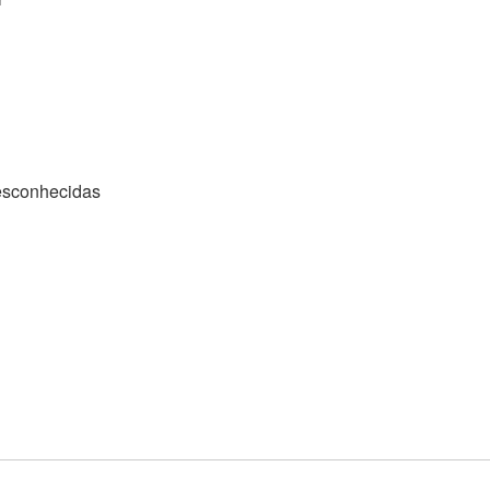
esconhecidas