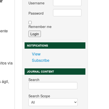
ar
Username
Password
Remember me
mente
NOTIFICATIONS
View
Subscribe
itos via
JOURNAL CONTENT
Search
 ágil,
Search Scope