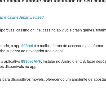
ivo oficial e aposte com facilidade no seu celul
ame Online Aman Levis4d
ortivas, cassino online, cassino ao vivo e crash games, total
idade, o app
898bet
é a melhor forma de acessar a plataforma
o superior ao navegador tradicional.
o aplicativo
898bet APP
, instalar no Android e iOS, fazer depós
os disponíveis no app.
s para dispositivos móveis, oferecendo um ambiente de apostas