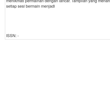
menikmati permainan dengan lancar. Tampilan yang menarik 
setiap sesi bermain menjadi
ISSN: -