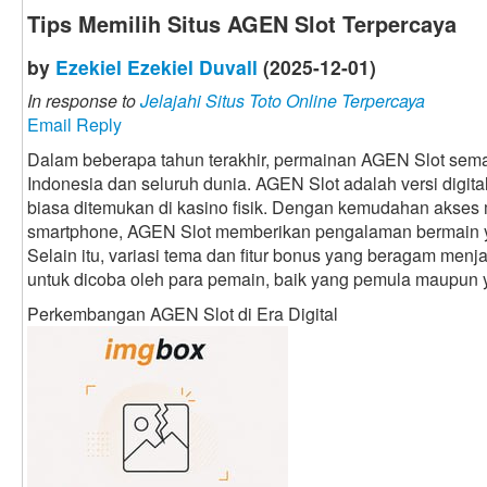
Tips Memilih Situs AGEN Slot Terpercaya
by
Ezekiel Ezekiel Duvall
(2025-12-01)
In response to
Jelajahi Situs Toto Online Terpercaya
Email Reply
Dalam beberapa tahun terakhir, permainan AGEN Slot semak
Indonesia dan seluruh dunia. AGEN Slot adalah versi digital
biasa ditemukan di kasino fisik. Dengan kemudahan akses
smartphone, AGEN Slot memberikan pengalaman bermain yan
Selain itu, variasi tema dan fitur bonus yang beragam men
untuk dicoba oleh para pemain, baik yang pemula maupun
Perkembangan AGEN Slot di Era Digital