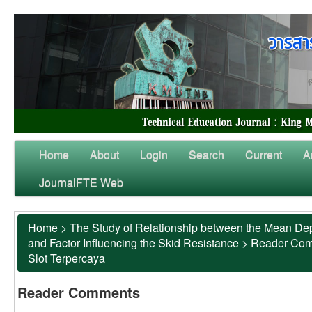
Home
About
Login
Search
Current
A
JournalFTE Web
Home
>
The Study of Relationship between the Mean Dep
and Factor Influencing the Skid Resistance
>
Reader Co
Slot Terpercaya
Reader Comments