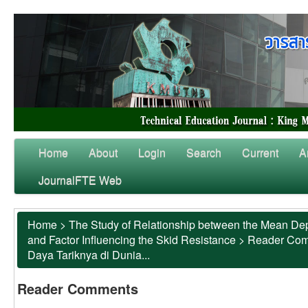
Home
About
Login
Search
Current
A
JournalFTE Web
Home
>
The Study of Relationship between the Mean Dep
and Factor Influencing the Skid Resistance
>
Reader Co
Daya Tariknya di Dunia...
Reader Comments