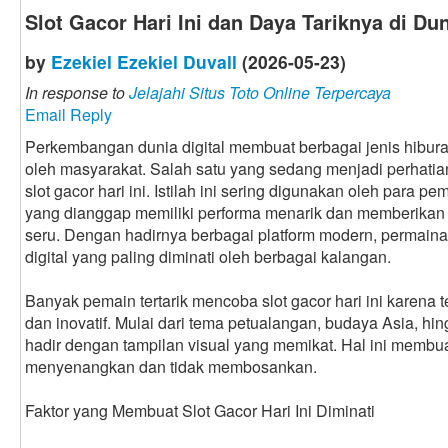
Slot Gacor Hari Ini dan Daya Tariknya di Dun
by
Ezekiel Ezekiel Duvall
(2026-05-23)
In response to
Jelajahi Situs Toto Online Terpercaya
Email Reply
Perkembangan dunia digital membuat berbagai jenis hibur
oleh masyarakat. Salah satu yang sedang menjadi perhatia
slot gacor hari ini. Istilah ini sering digunakan oleh para 
yang dianggap memiliki performa menarik dan memberikan
seru. Dengan hadirnya berbagai platform modern, permainan
digital yang paling diminati oleh berbagai kalangan.
Banyak pemain tertarik mencoba slot gacor hari ini karena 
dan inovatif. Mulai dari tema petualangan, budaya Asia, h
hadir dengan tampilan visual yang memikat. Hal ini membu
menyenangkan dan tidak membosankan.
Faktor yang Membuat Slot Gacor Hari Ini Diminati