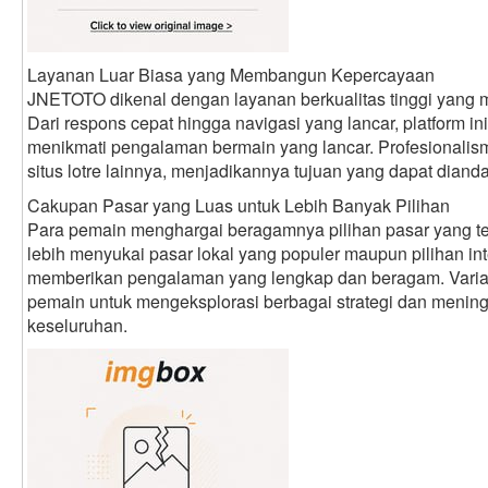
Layanan Luar Biasa yang Membangun Kepercayaan
JNETOTO dikenal dengan layanan berkualitas tinggi yan
Dari respons cepat hingga navigasi yang lancar, platform 
menikmati pengalaman bermain yang lancar. Profesionali
situs lotre lainnya, menjadikannya tujuan yang dapat dianda
Cakupan Pasar yang Luas untuk Lebih Banyak Pilihan
Para pemain menghargai beragamnya pilihan pasar yang t
lebih menyukai pasar lokal yang populer maupun pilihan int
memberikan pengalaman yang lengkap dan beragam. Varia
pemain untuk mengeksplorasi berbagai strategi dan mening
keseluruhan.