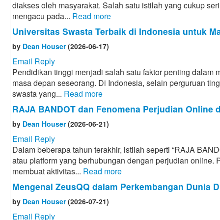
diakses oleh masyarakat. Salah satu istilah yang cukup seri
mengacu pada...
Read more
Universitas Swasta Terbaik di Indonesia untuk 
by
Dean Houser
(2026-06-17)
Email Reply
Pendidikan tinggi menjadi salah satu faktor penting dalam
masa depan seseorang. Di Indonesia, selain perguruan tingg
swasta yang...
Read more
RAJA BANDOT dan Fenomena Perjudian Online di 
by
Dean Houser
(2026-06-21)
Email Reply
Dalam beberapa tahun terakhir, istilah seperti “RAJA BAND
atau platform yang berhubungan dengan perjudian online. 
membuat aktivitas...
Read more
Mengenal ZeusQQ dalam Perkembangan Dunia Dig
by
Dean Houser
(2026-07-21)
Email Reply