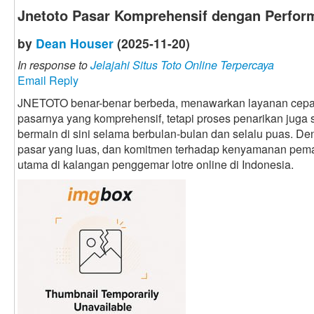
Jnetoto Pasar Komprehensif dengan Perfor
by
Dean Houser
(2025-11-20)
In response to
Jelajahi Situs Toto Online Terpercaya
Email Reply
JNETOTO benar-benar berbeda, menawarkan layanan cepat 
pasarnya yang komprehensif, tetapi proses penarikan juga s
bermain di sini selama berbulan-bulan dan selalu puas. D
pasar yang luas, dan komitmen terhadap kenyamanan pema
utama di kalangan penggemar lotre online di Indonesia.