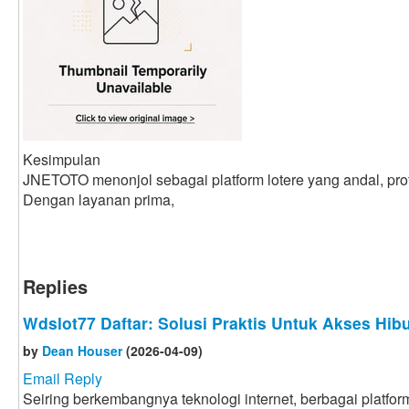
Kesimpulan
JNETOTO menonjol sebagai platform lotere yang andal, pr
Dengan layanan prima,
Replies
Wdslot77 Daftar: Solusi Praktis Untuk Akses Hibu
by
Dean Houser
(2026-04-09)
Email Reply
Seiring berkembangnya teknologi internet, berbagai platfo