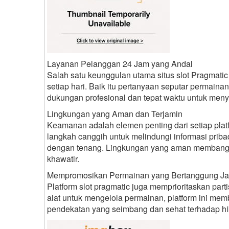
Layanan Pelanggan 24 Jam yang Andal
Salah satu keunggulan utama situs slot Pragmat
setiap hari. Baik itu pertanyaan seputar permain
dukungan profesional dan tepat waktu untuk meny
Lingkungan yang Aman dan Terjamin
Keamanan adalah elemen penting dari setiap platf
langkah canggih untuk melindungi informasi pri
dengan tenang. Lingkungan yang aman membang
khawatir.
Mempromosikan Permainan yang Bertanggung J
Platform slot pragmatic juga memprioritaskan p
alat untuk mengelola permainan, platform ini 
pendekatan yang seimbang dan sehat terhadap hi