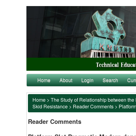
Home
About
Login
Search
Cur
Home
>
The Study of Relationship between the 
Skid Resistance
>
Reader Comments
>
Platfor
Reader Comments