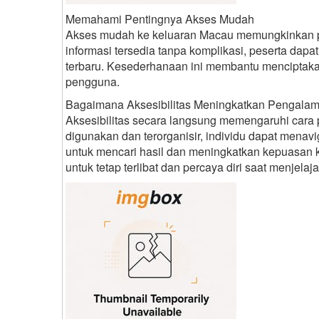
Memahami Pentingnya Akses Mudah
Akses mudah ke keluaran Macau memungkinkan p
informasi tersedia tanpa komplikasi, peserta da
terbaru. Kesederhanaan ini membantu menciptak
pengguna.
Bagaimana Aksesibilitas Meningkatkan Pengala
Aksesibilitas secara langsung memengaruhi cara
digunakan dan terorganisir, individu dapat mena
untuk mencari hasil dan meningkatkan kepuasan 
untuk tetap terlibat dan percaya diri saat menjelaja