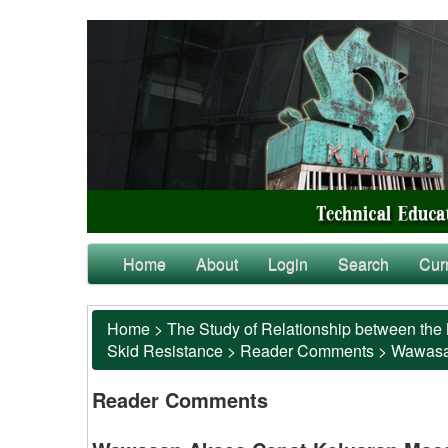
Home
About
Login
Search
Cur
Home
>
The Study of Relationship between the 
Skid Resistance
>
Reader Comments
>
Wawasa
Reader Comments