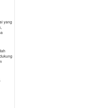
si yang
,
na
dah
ndukung
an
.