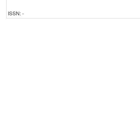
ISSN: -