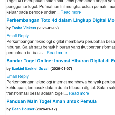
Togel 4D merupakan salah satu jenis permainan angka yan
penggemar togel. Permainan ini mengharuskan pemain men
keluar pada periode undian...
Read more
Perkembangan Toto 4d dalam Lingkup Digital Mo
by
Tasha Vickers
(2026-01-02)
Email Reply
Perkembangan teknologi digital membawa perubahan besa
hiburan. Salah satu bentuk hiburan yang ikut bertransforma
permainan berbasis...
Read more
Bandar Togel Online: Inovasi Hiburan Digital di E
by
Ezekiel Ezekiel Duvall
(2026-01-07)
Email Reply
Perkembangan teknologi internet membawa banyak peruba
kehidupan, termasuk dalam dunia hiburan digital. Salah s
transformasi besar adalah togel....
Read more
Panduan Main Togel Aman untuk Pemula
by
Dean Houser
(2026-01-17)