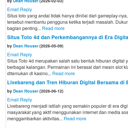
by
Dean Houser
(2026-02-03)
Email Reply
Situs toto yang andal tidak hanya dinilai dari gameplay-nya,
tersebut membantu pengguna ketika terjadi masalah. Duku
bagian penting...
Read more
Situs Toto 4d dan Perkembangannya di Era Digit
by
Dean Houser
(2026-05-09)
Email Reply
Situs Toto 4d merupakan salah satu bentuk hiburan digital y
berbagai kalangan. Permainan ini berasal dari mesin slot k
ditemukan di kasino...
Read more
Livebareng dan Tren Hiburan Digital Bersama di
by
Dean Houser
(2026-06-12)
Email Reply
Livebareng menjadi istilah yang semakin populer di era dig
masyarakat yang aktif menggunakan internet dan media sos
menggambarkan aktivitas...
Read more