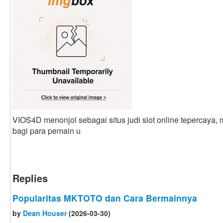
VIOS4D menonjol sebagai situs judi slot online tepercay
bagi para pemain u
Replies
Popularitas MKTOTO dan Cara Bermainnya
by
Dean Houser
(2026-03-30)