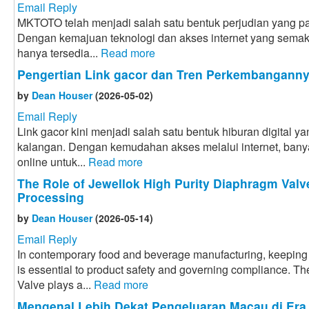
Email Reply
MKTOTO telah menjadi salah satu bentuk perjudian yang palin
Dengan kemajuan teknologi dan akses internet yang semaki
hanya tersedia...
Read more
Pengertian Link gacor dan Tren Perkembangann
by
Dean Houser
(2026-05-02)
Email Reply
Link gacor kini menjadi salah satu bentuk hiburan digital y
kalangan. Dengan kemudahan akses melalui internet, banya
online untuk...
Read more
The Role of Jewellok High Purity Diaphragm Valv
Processing
by
Dean Houser
(2026-05-14)
Email Reply
In contemporary food and beverage manufacturing, keeping st
is essential to product safety and governing compliance. T
Valve plays a...
Read more
Mengenal Lebih Dekat Pengeluaran Macau di Era 