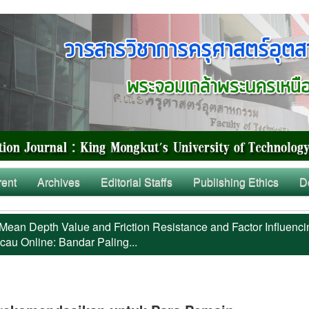
rent
Archives
Editorial Staffs
Publishing Ethics
D
Mean Depth Value and Friction Resistance and Factor Influenci
cau Online: Bandar Paling...