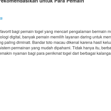
irekomendasikan untuk Para Pemain
ya
n favorit bagi pemain togel yang mencari pengalaman bermain 
ogi digital, banyak pemain memilih layanan daring untuk m
 paling diminati. Bandar toto macau dikenal karena hasil kelu
sistem permainan yang mudah dipahami. Tidak hanya itu, berbag
akin nyaman bagi para penikmat togel dari berbagai kalanga