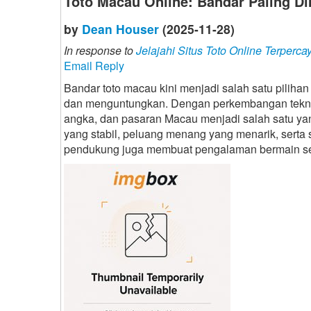
Toto Macau Online: Bandar Paling D
by
Dean Houser
(2025-11-28)
In response to
Jelajahi Situs Toto Online Terperca
Email Reply
Bandar toto macau kini menjadi salah satu piliha
dan menguntungkan. Dengan perkembangan teknol
angka, dan pasaran Macau menjadi salah satu yang
yang stabil, peluang menang yang menarik, serta 
pendukung juga membuat pengalaman bermain sem