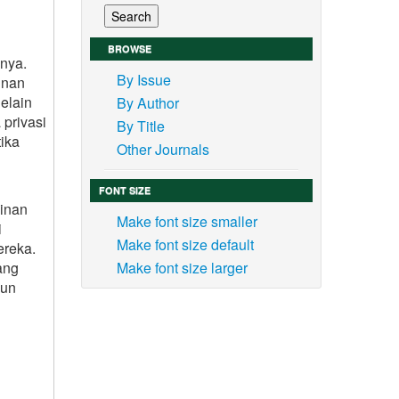
BROWSE
nya.
By Issue
inan
elain
By Author
privasi
By Title
ika
Other Journals
FONT SIZE
ainan
Make font size smaller
i
Make font size default
ereka.
ang
Make font size larger
pun