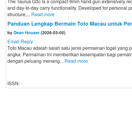
The Taurus G3c is a compact 9mm hand gun extensively recog
and day-to-day carry functionality. Developed for personal pr
structure,...
Read more
Panduan Lengkap Bermain Toto Macau untuk Pe
by
Dean Houser
(2026-03-05)
Email Reply
Toto Macau adalah salah satu jenis permainan togel yang 
angka. Permainan ini memberikan kesempatan bagi pemai
dengan peluang menang...
Read more
ISSN: -