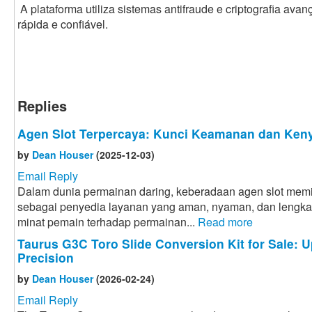
A plataforma utiliza sistemas antifraude e criptografia ava
rápida e confiável.
Replies
Agen Slot Terpercaya: Kunci Keamanan dan Ken
by
Dean Houser
(2025-12-03)
Email Reply
Dalam dunia permainan daring, keberadaan agen slot memil
sebagai penyedia layanan yang aman, nyaman, dan lengk
minat pemain terhadap permainan...
Read more
Taurus G3C Toro Slide Conversion Kit for Sale: 
Precision
by
Dean Houser
(2026-02-24)
Email Reply