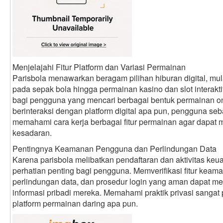
Menjelajahi Fitur Platform dan Variasi Permainan
Parisbola menawarkan beragam pilihan hiburan digital, mulai
pada sepak bola hingga permainan kasino dan slot interakti
bagi pengguna yang mencari berbagai bentuk permainan on
berinteraksi dengan platform digital apa pun, pengguna s
memahami cara kerja berbagai fitur permainan agar dapat
kesadaran.
Pentingnya Keamanan Pengguna dan Perlindungan Data
Karena parisbola melibatkan pendaftaran dan aktivitas keu
perhatian penting bagi pengguna. Memverifikasi fitur keama
perlindungan data, dan prosedur login yang aman dapat 
informasi pribadi mereka. Memahami praktik privasi sangat 
platform permainan daring apa pun.