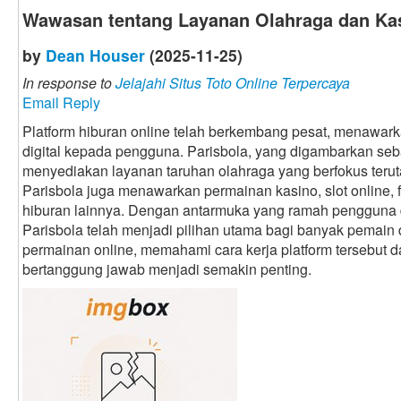
Wawasan tentang Layanan Olahraga dan Kas
by
Dean Houser
(2025-11-25)
In response to
Jelajahi Situs Toto Online Terpercaya
Email Reply
Platform hiburan online telah berkembang pesat, menawarka
digital kepada pengguna. Parisbola, yang digambarkan seba
menyediakan layanan taruhan olahraga yang berfokus teruta
Parisbola juga menawarkan permainan kasino, slot online, f
hiburan lainnya. Dengan antarmuka yang ramah pengguna
Parisbola telah menjadi pilihan utama bagi banyak pemain
permainan online, memahami cara kerja platform tersebut 
bertanggung jawab menjadi semakin penting.