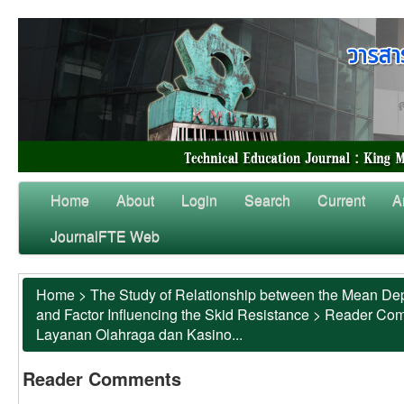
Home
About
Login
Search
Current
A
JournalFTE Web
Home
>
The Study of Relationship between the Mean Dep
and Factor Influencing the Skid Resistance
>
Reader Co
Layanan Olahraga dan Kasino...
Reader Comments