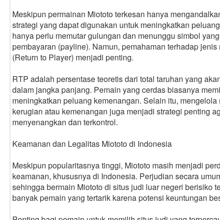
Meskipun permainan Miototo terkesan hanya mengandalka
strategi yang dapat digunakan untuk meningkatkan pelua
hanya perlu memutar gulungan dan menunggu simbol yang 
pembayaran (payline). Namun, pemahaman terhadap jenis me
(Return to Player) menjadi penting.
RTP adalah persentase teoretis dari total taruhan yang a
dalam jangka panjang. Pemain yang cerdas biasanya memil
meningkatkan peluang kemenangan. Selain itu, mengelola
kerugian atau kemenangan juga menjadi strategi penting a
menyenangkan dan terkontrol.
Keamanan dan Legalitas Miototo di Indonesia
Meskipun popularitasnya tinggi, Miototo masih menjadi perde
keamanan, khususnya di Indonesia. Perjudian secara umum
sehingga bermain Miototo di situs judi luar negeri berisiko
banyak pemain yang tertarik karena potensi keuntungan b
Penting bagi pemain untuk memilih situs judi yang terperc