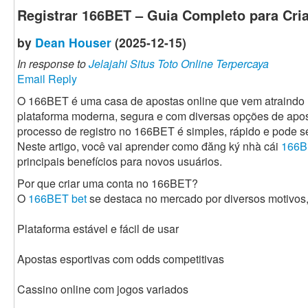
Registrar 166BET – Guia Completo para Cria
by
Dean Houser
(2025-12-15)
In response to
Jelajahi Situs Toto Online Terpercaya
Email Reply
O 166BET é uma casa de apostas online que vem atraindo 
plataforma moderna, segura e com diversas opções de apost
processo de registro no 166BET é simples, rápido e pode s
Neste artigo, você vai aprender como đăng ký nhà cái
166
principais benefícios para novos usuários.
Por que criar uma conta no 166BET?
O
166BET bet
se destaca no mercado por diversos motivos, 
Plataforma estável e fácil de usar
Apostas esportivas com odds competitivas
Cassino online com jogos variados