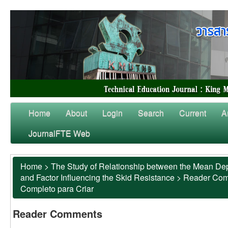
Home
About
Login
Search
Current
A
JournalFTE Web
Home
>
The Study of Relationship between the Mean Dep
and Factor Influencing the Skid Resistance
>
Reader Co
Completo para Criar
Reader Comments