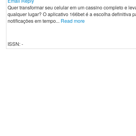
Email Reply
Quer transformar seu celular em um cassino completo e lev
qualquer lugar? O aplicativo 166bet é a escolha definitiva
notificações em tempo...
Read more
ISSN: -