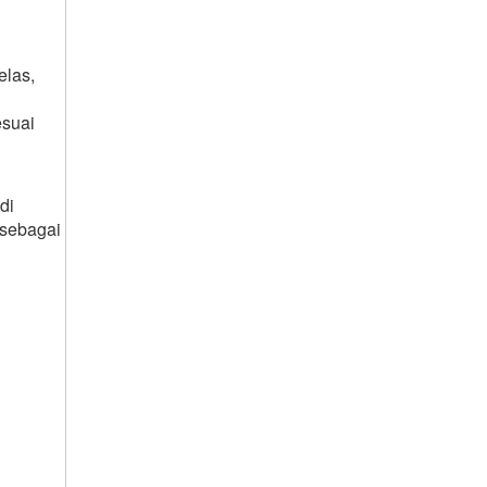
elas,
esuai
di
 sebagai
n