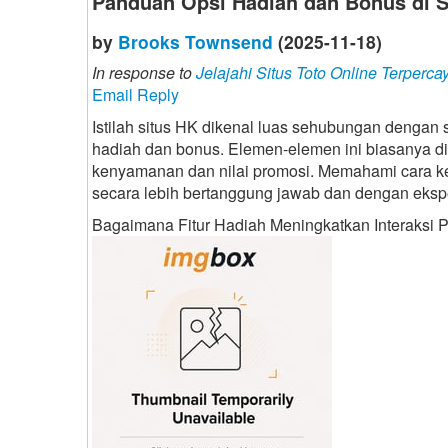
Panduan Opsi Hadiah dan Bonus di S
by
Brooks Townsend
(2025-11-18)
In response to
Jelajahi Situs Toto Online Terperca
Email Reply
Istilah situs HK dikenal luas sehubungan dengan 
hadiah dan bonus. Elemen-elemen ini biasanya di
kenyamanan dan nilai promosi. Memahami cara ker
secara lebih bertanggung jawab dan dengan ekspek
Bagaimana Fitur Hadiah Meningkatkan Interaksi