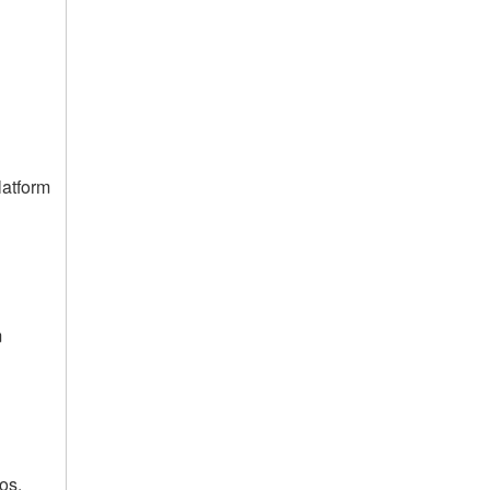
atform
m
os.