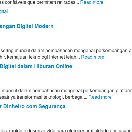
s confiáveis que permitam retiradas...
Read more
ital
angan Digital Modern
ng sering muncul dalam pembahasan mengenai perkembangan pl
ir, kemajuan teknologi internet telah...
Read more
igital dalam Hiburan Online
ring muncul dalam pembahasan mengenai perkembangan platfor
esatnya transformasi teknologi, berbagai...
Read more
r Dinheiro com Segurança
s, rápido e desenvolvido para oferecer praticidade aos usuári