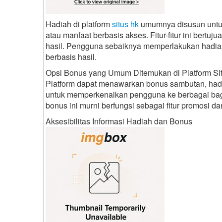
Hadiah di platform
situs hk
umumnya disusun untuk
atau manfaat berbasis akses. Fitur-fitur ini ber
hasil. Pengguna sebaiknya memperlakukan hadiah s
berbasis hasil.
Opsi Bonus yang Umum Ditemukan di Platform Si
Platform dapat menawarkan bonus sambutan, hadia
untuk memperkenalkan pengguna ke berbagai bagia
bonus ini murni berfungsi sebagai fitur promosi d
Aksesibilitas Informasi Hadiah dan Bonus