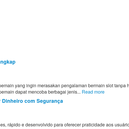
engkap
 pemain yang ingin merasakan pengalaman bermain slot tanpa 
 pemain dapat mencoba berbagai jenis...
Read more
r Dinheiro com Segurança
s, rápido e desenvolvido para oferecer praticidade aos usuári