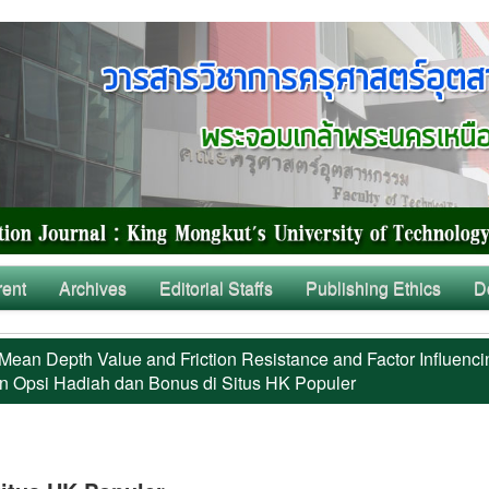
rent
Archives
Editorial Staffs
Publishing Ethics
D
Mean Depth Value and Friction Resistance and Factor Influenci
 Opsi Hadiah dan Bonus di Situs HK Populer