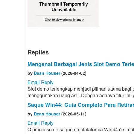
Replies
Mengenal Berbagai Jenis Slot Demo Terl
by
Dean Houser
(2026-04-02)
Email Reply
Slot demo terlengkap menjadi pilihan utama bagi
menggunakan uang asli. Dengan adanya fitur ini,
Saque Win44: Guia Completo Para Retira
by
Dean Houser
(2026-05-11)
Email Reply
O processo de saque na plataforma Win44 é simple