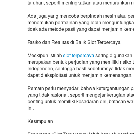
taruhan, seperti meningkatkan atau menurunkan ni
Ada juga yang mencoba berpindah mesin atau pe
menemukan permainan yang lebih menguntungkan. M
tidak ada metode pasti yang dapat menjamin kem
Risiko dan Realitas di Balik Slot Terpercaya
Meskipun istilah
slot terpercaya
sering digunakan 
merupakan bentuk perjudian yang memiliki risiko 
independen, sehingga hasil sebelumnya tidak memen
dapat dieksploitasi untuk menjamin kemenangan.
Pemain perlu menyadari bahwa ketergantungan p
yang tidak rasional, seperti mengejar kerugian at
penting untuk memiliki kesadaran diri, batasan wa
ini.
Kesimpulan