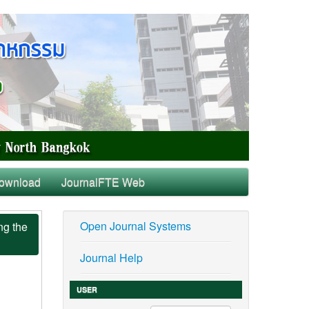
ownload
JournalFTE Web
Open Journal Systems
ng the
Journal Help
USER