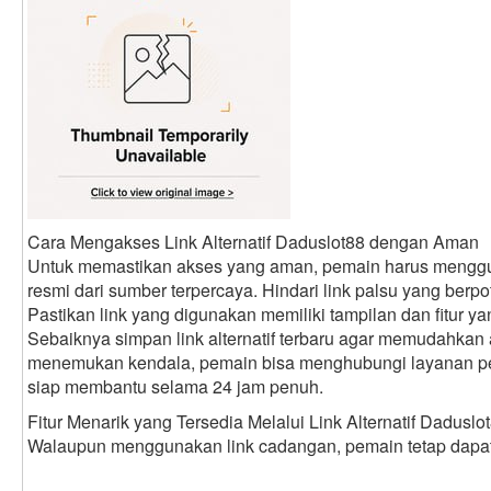
Cara Mengakses Link Alternatif Daduslot88 dengan Aman
Untuk memastikan akses yang aman, pemain harus menggun
resmi dari sumber terpercaya. Hindari link palsu yang berp
Pastikan link yang digunakan memiliki tampilan dan fitur ya
Sebaiknya simpan link alternatif terbaru agar memudahkan 
menemukan kendala, pemain bisa menghubungi layanan pe
siap membantu selama 24 jam penuh.
Fitur Menarik yang Tersedia Melalui Link Alternatif Daduslo
Walaupun menggunakan link cadangan, pemain tetap dapa