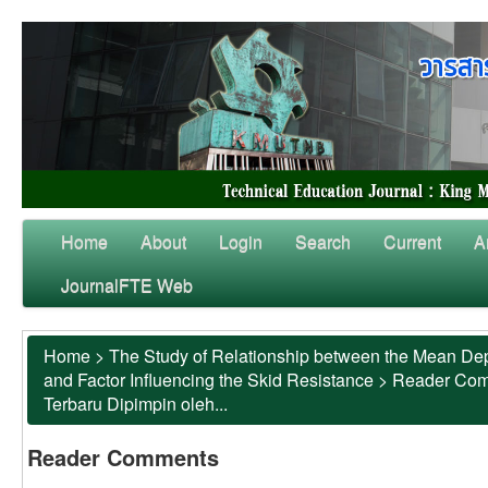
Home
About
Login
Search
Current
A
JournalFTE Web
Home
>
The Study of Relationship between the Mean Dep
and Factor Influencing the Skid Resistance
>
Reader Co
Terbaru Dipimpin oleh...
Reader Comments