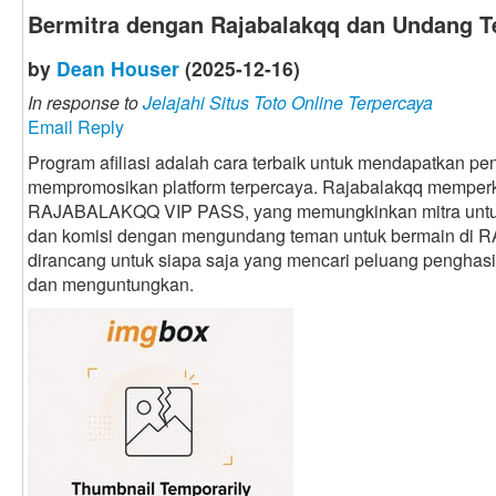
Bermitra dengan Rajabalakqq dan Undang 
by
Dean Houser
(2025-12-16)
In response to
Jelajahi Situs Toto Online Terpercaya
Email Reply
Program afiliasi adalah cara terbaik untuk mendapatkan p
mempromosikan platform terpercaya. Rajabalakqq memperke
RAJABALAKQQ VIP PASS, yang memungkinkan mitra untu
dan komisi dengan mengundang teman untuk bermain di 
dirancang untuk siapa saja yang mencari peluang penghasi
dan menguntungkan.