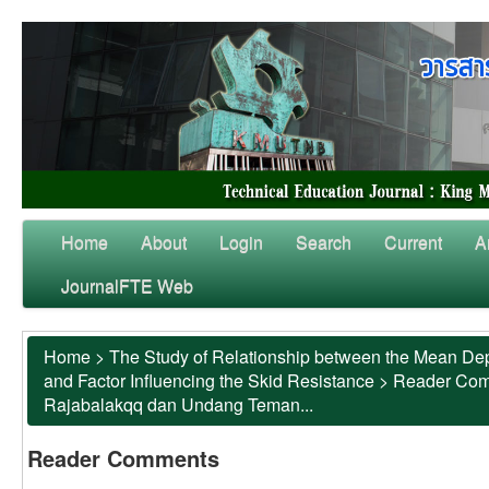
Home
About
Login
Search
Current
A
JournalFTE Web
Home
>
The Study of Relationship between the Mean Dep
and Factor Influencing the Skid Resistance
>
Reader Co
Rajabalakqq dan Undang Teman...
Reader Comments