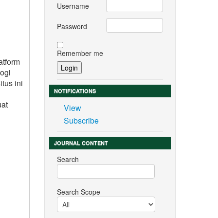
Username
Password
Remember me
atform
ogi
tus ini
NOTIFICATIONS
uat
View
Subscribe
JOURNAL CONTENT
Search
Search Scope