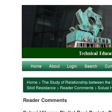
Home
About
Login
Search
Cur
Home
>
The Study of Relationship between the 
Skid Resistance
>
Reader Comments
>
Solusi 
Reader Comments