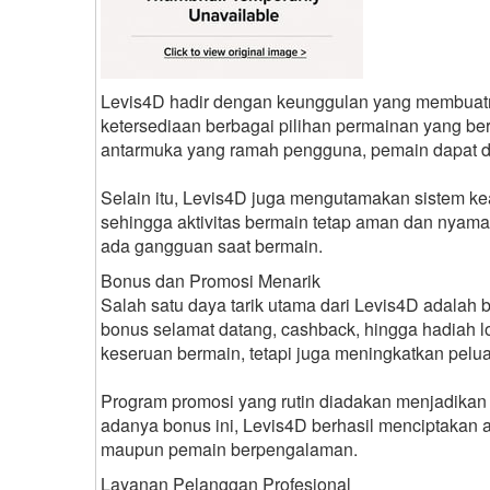
Levis4D hadir dengan keunggulan yang membuatny
ketersediaan berbagai pilihan permainan yang bera
antarmuka yang ramah pengguna, pemain dapat d
Selain itu, Levis4D juga mengutamakan sistem k
sehingga aktivitas bermain tetap aman dan nyama
ada gangguan saat bermain.
Bonus dan Promosi Menarik
Salah satu daya tarik utama dari Levis4D adalah
bonus selamat datang, cashback, hingga hadiah l
keseruan bermain, tetapi juga meningkatkan pel
Program promosi yang rutin diadakan menjadikan p
adanya bonus ini, Levis4D berhasil menciptakan 
maupun pemain berpengalaman.
Layanan Pelanggan Profesional