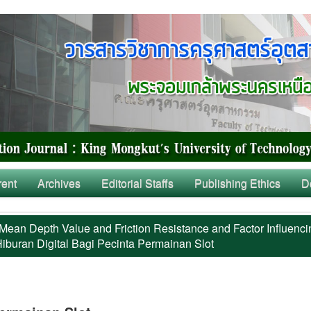
rent
Archives
Editorial Staffs
Publishing Ethics
D
Mean Depth Value and Friction Resistance and Factor Influenci
Hiburan Digital Bagi Pecinta Permainan Slot