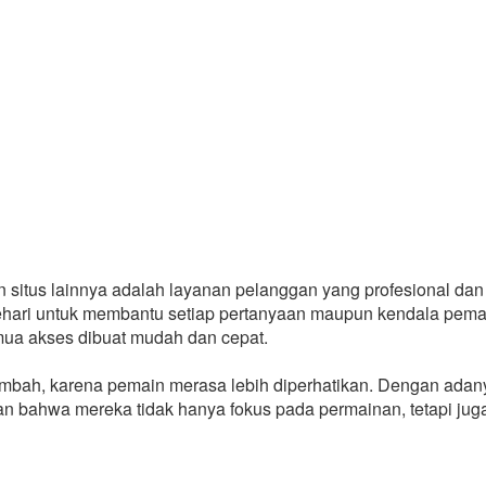
situs lainnya adalah layanan pelanggan yang profesional dan
 sehari untuk membantu setiap pertanyaan maupun kendala pema
emua akses dibuat mudah dan cepat.
tambah, karena pemain merasa lebih diperhatikan. Dengan adan
n bahwa mereka tidak hanya fokus pada permainan, tetapi jug