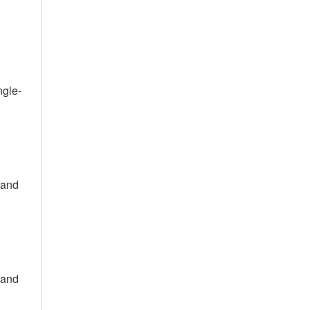
ngle-
 and
 and