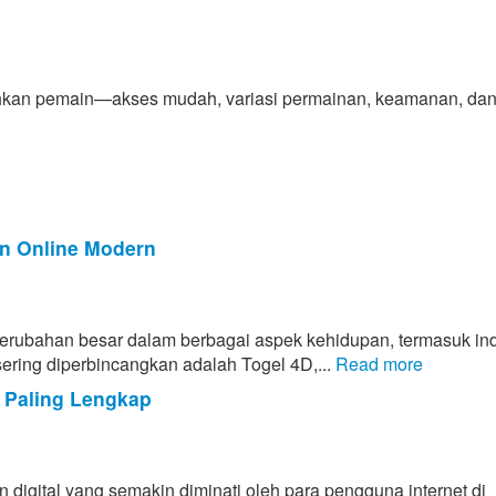
uhkan pemain—akses mudah, variasi permainan, keamanan, da
an Online Modern
erubahan besar dalam berbagai aspek kehidupan, termasuk ind
ering diperbincangkan adalah Togel 4D,...
Read more
e Paling Lengkap
 digital yang semakin diminati oleh para pengguna internet di