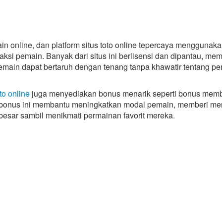
 online, dan platform situs toto online tepercaya menggunak
saksi pemain. Banyak dari situs ini berlisensi dan dipantau, me
Pemain dapat bertaruh dengan tenang tanpa khawatir tentang pe
oto online
juga menyediakan bonus menarik seperti bonus mem
s-bonus ini membantu meningkatkan modal pemain, memberi me
esar sambil menikmati permainan favorit mereka.