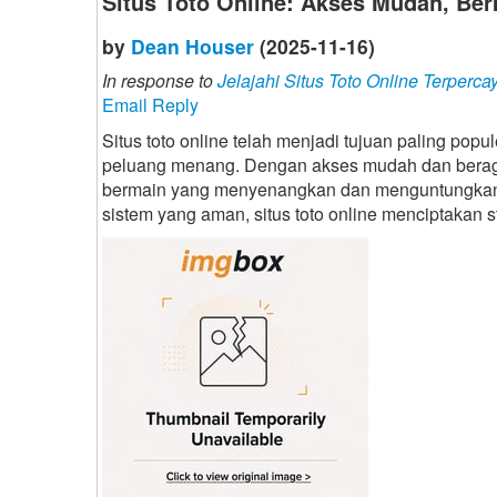
Situs Toto Online: Akses Mudah, B
by
Dean Houser
(2025-11-16)
In response to
Jelajahi Situs Toto Online Terperca
Email Reply
Situs toto online telah menjadi tujuan paling popu
peluang menang. Dengan akses mudah dan beraga
bermain yang menyenangkan dan menguntungkan 
sistem yang aman, situs toto online menciptakan st