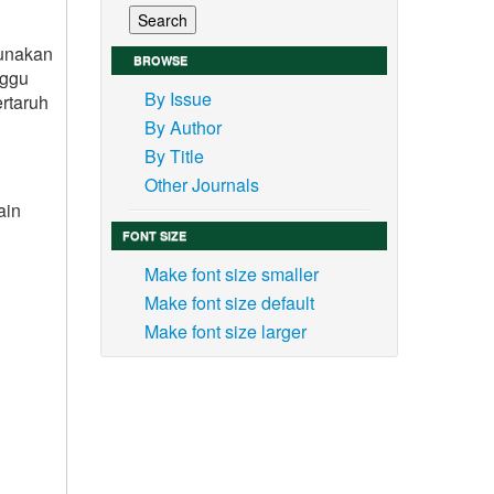
gunakan
BROWSE
nggu
By Issue
rtaruh
By Author
By Title
Other Journals
ain
FONT SIZE
Make font size smaller
Make font size default
Make font size larger