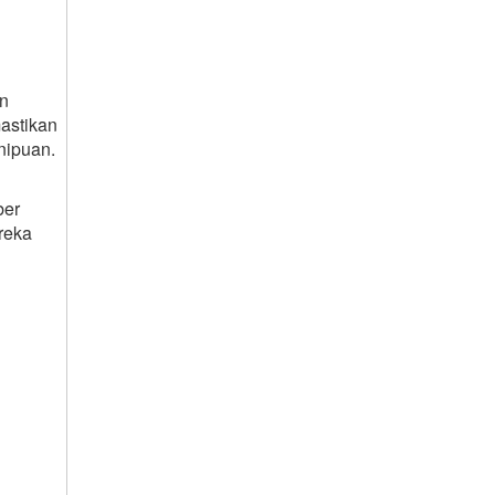
an
mastikan
nipuan.
ber
reka