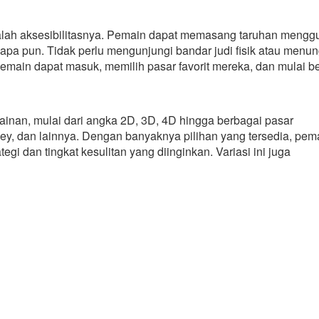
adalah aksesibilitasnya. Pemain dapat memasang taruhan meng
n apa pun. Tidak perlu mengunjungi bandar judi fisik atau menu
emain dapat masuk, memilih pasar favorit mereka, dan mulai be
ainan, mulai dari angka 2D, 3D, 4D hingga berbagai pasar
ey, dan lainnya. Dengan banyaknya pilihan yang tersedia, pem
i dan tingkat kesulitan yang diinginkan. Variasi ini juga