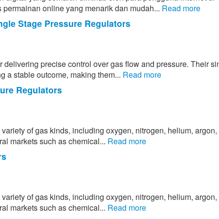
is permainan online yang menarik dan mudah...
Read more
ngle Stage Pressure Regulators
delivering precise control over gas flow and pressure. Their si
ng a stable outcome, making them...
Read more
ure Regulators
 variety of gas kinds, including oxygen, nitrogen, helium, argon,
ral markets such as chemical...
Read more
rs
 variety of gas kinds, including oxygen, nitrogen, helium, argon,
ral markets such as chemical...
Read more