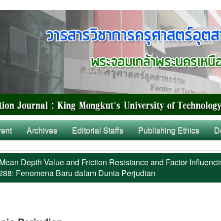
rent
Archives
Editorial Staffs
Publishing Ethics
D
Mean Depth Value and Friction Resistance and Factor Influenci
88: Fenomena Baru dalam Dunia Perjudian