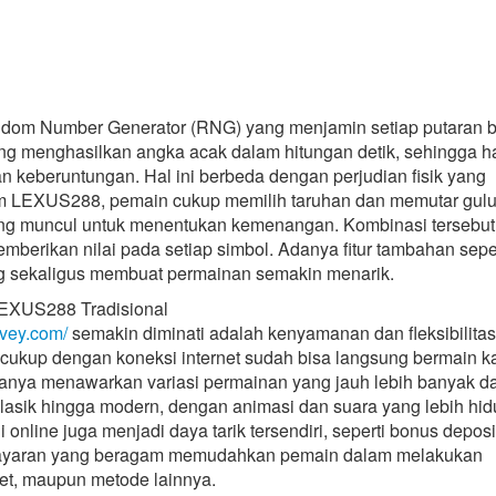
 Number Generator (RNG) yang menjamin setiap putaran be
ng menghasilkan angka acak dalam hitungan detik, sehingga ha
an keberuntungan. Hal ini berbeda dengan perjudian fisik yang
alam LEXUS288, pemain cukup memilih taruhan dan memutar gul
ng muncul untuk menentukan kemenangan. Kombinasi tersebut 
berikan nilai pada setiap simbol. Adanya fitur tambahan seper
g sekaligus membuat permainan semakin menarik.
EXUS288 Tradisional
rvey.com/
semakin diminati adalah kenyamanan dan fleksibilita
k, cukup dengan koneksi internet sudah bisa langsung bermain 
sanya menawarkan variasi permainan yang jauh lebih banyak d
asik hingga modern, dengan animasi dan suara yang lebih hid
online juga menjadi daya tarik tersendiri, seperti bonus deposi
pembayaran yang beragam memudahkan pemain dalam melakukan
let, maupun metode lainnya.