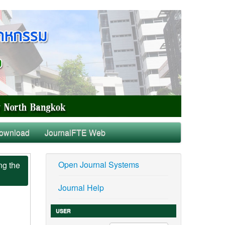
ownload
JournalFTE Web
Open Journal Systems
ng the
Journal Help
USER