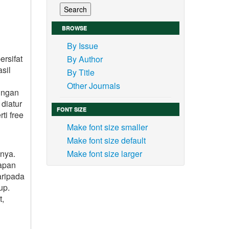
BROWSE
By Issue
rsifat
By Author
sil
By Title
Other Journals
ungan
diatur
FONT SIZE
ti free
Make font size smaller
Make font size default
snya.
Make font size larger
kapan
aripada
up.
t,