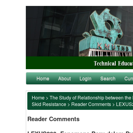
Home
About
Login
Search
Cur
Home
>
The Study of Relationship between the 
Skid Resistance
>
Reader Comments
>
LEXUS2
Reader Comments