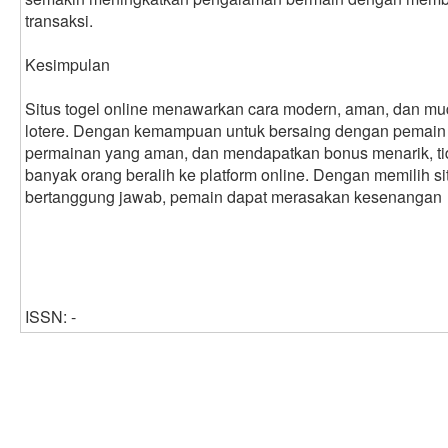
transaksi.
Kesimpulan
Situs togel online menawarkan cara modern, aman, dan mu
lotere. Dengan kemampuan untuk bersaing dengan pemain d
permainan yang aman, dan mendapatkan bonus menarik, ti
banyak orang beralih ke platform online. Dengan memilih s
bertanggung jawab, pemain dapat merasakan kesenangan
ISSN: -