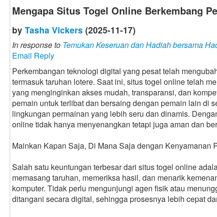
Mengapa Situs Togel Online Berkembang Pes
by
Tasha Vickers
(2025-11-17)
In response to
Temukan Keseruan dan Hadiah bersama Had
Email Reply
Perkembangan teknologi digital yang pesat telah mengubah b
termasuk taruhan lotere. Saat ini, situs togel online telah 
yang menginginkan akses mudah, transparansi, dan kompet
pemain untuk terlibat dan bersaing dengan pemain lain di 
lingkungan permainan yang lebih seru dan dinamis. Dengan 
online tidak hanya menyenangkan tetapi juga aman dan be
Mainkan Kapan Saja, Di Mana Saja dengan Kenyamanan 
Salah satu keuntungan terbesar dari situs togel online adala
memasang taruhan, memeriksa hasil, dan menarik kemenan
komputer. Tidak perlu mengunjungi agen fisik atau menun
ditangani secara digital, sehingga prosesnya lebih cepat dan