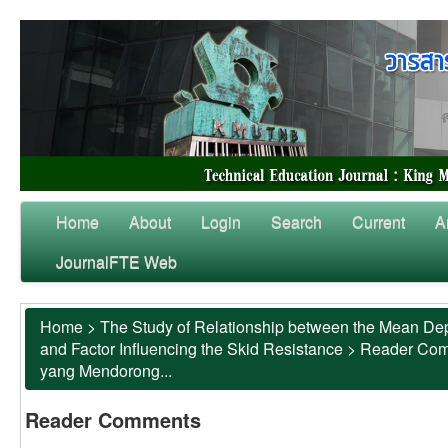
Home
About
Login
Search
Current
A
JournalFTE Web
Home
>
The Study of Relationship between the Mean Dep
and Factor Influencing the Skid Resistance
>
Reader Co
yang Mendorong...
Reader Comments