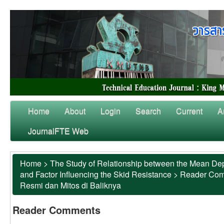
Home
About
Login
Search
Current
A
JournalFTE Web
Home
>
The Study of Relationship between the Mean Dep
and Factor Influencing the Skid Resistance
>
Reader Co
Resmi dan Mitos di Baliknya
Reader Comments