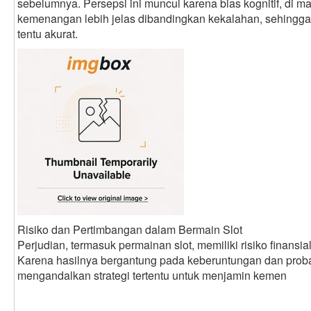
sebelumnya. Persepsi ini muncul karena bias kognitif, di
kemenangan lebih jelas dibandingkan kekalahan, sehing
tentu akurat.
Risiko dan Pertimbangan dalam Bermain Slot
Perjudian, termasuk permainan slot, memiliki risiko finansi
Karena hasilnya bergantung pada keberuntungan dan probab
mengandalkan strategi tertentu untuk menjamin kemen