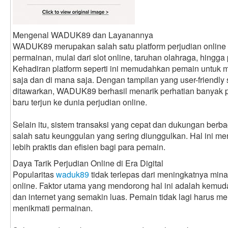
Mengenal WADUK89 dan Layanannya
WADUK89 merupakan salah satu platform perjudian online
permainan, mulai dari slot online, taruhan olahraga, hingg
Kehadiran platform seperti ini memudahkan pemain untuk 
saja dan di mana saja. Dengan tampilan yang user-friendly
ditawarkan, WADUK89 berhasil menarik perhatian banyak 
baru terjun ke dunia perjudian online.
Selain itu, sistem transaksi yang cepat dan dukungan ber
salah satu keunggulan yang sering diunggulkan. Hal ini 
lebih praktis dan efisien bagi para pemain.
Daya Tarik Perjudian Online di Era Digital
Popularitas
waduk89
tidak terlepas dari meningkatnya mina
online. Faktor utama yang mendorong hal ini adalah kemud
dan internet yang semakin luas. Pemain tidak lagi harus me
menikmati permainan.