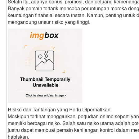
Selain itu, adanya bonus, promosi, dan peluang kemenangan
Banyak pemain tertarik mencoba peruntungan mereka den
keuntungan finansial secara instan. Namun, penting untuk d
mengandung unsur risiko yang tinggi.
Risiko dan Tantangan yang Perlu Diperhatikan
Meskipun terlihat menggiurkan, perjudian online seperti 
memiliki berbagai risiko. Salah satu risiko utama adalah 
justru dapat membuat pemain kehilangan kontrol dalam m
habiskan.