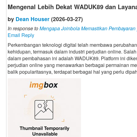
Mengenal Lebih Dekat WADUK89 dan Layan
by
Dean Houser
(2026-03-27)
In response to
Mengapa Joinbola Memastikan Pembayaran 
Email Reply
Perkembangan teknologi digital telah membawa perubahan
kehidupan, termasuk dalam industri perjudian online. Sala
dalam pembahasan ini adalah WADUK89. Platform ini diken
perjudian online yang menawarkan berbagai permainan men
balik popularitasnya, terdapat berbagai hal yang perlu di