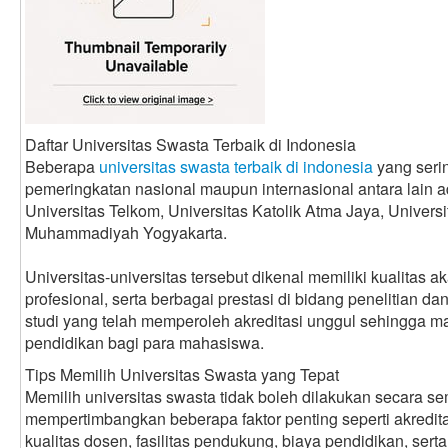
Daftar Universitas Swasta Terbaik di Indonesia
Beberapa
universitas swasta terbaik di indonesia
yang seri
pemeringkatan nasional maupun internasional antara lain a
Universitas Telkom, Universitas Katolik Atma Jaya, Universi
Muhammadiyah Yogyakarta.
Universitas-universitas tersebut dikenal memiliki kualitas 
profesional, serta berbagai prestasi di bidang penelitian da
studi yang telah memperoleh akreditasi unggul sehingga 
pendidikan bagi para mahasiswa.
Tips Memilih Universitas Swasta yang Tepat
Memilih universitas swasta tidak boleh dilakukan secara 
mempertimbangkan beberapa faktor penting seperti akredit
kualitas dosen, fasilitas pendukung, biaya pendidikan, serta