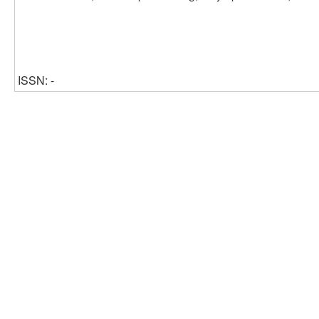
ISSN: -