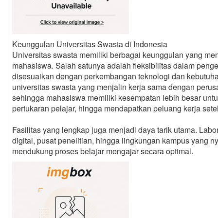
Keunggulan Universitas Swasta di Indonesia
Universitas swasta memiliki berbagai keunggulan yang me
mahasiswa. Salah satunya adalah fleksibilitas dalam pen
disesuaikan dengan perkembangan teknologi dan kebutuhan 
universitas swasta yang menjalin kerja sama dengan perus
sehingga mahasiswa memiliki kesempatan lebih besar unt
pertukaran pelajar, hingga mendapatkan peluang kerja setel
Fasilitas yang lengkap juga menjadi daya tarik utama. Lab
digital, pusat penelitian, hingga lingkungan kampus yang 
mendukung proses belajar mengajar secara optimal.