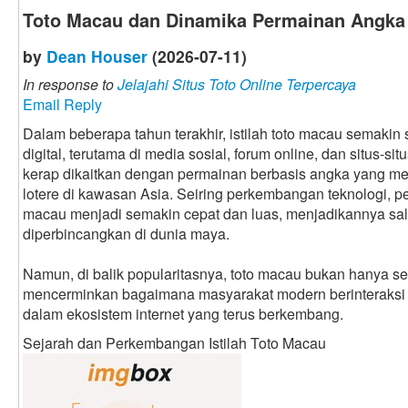
Toto Macau dan Dinamika Permainan Angka d
by
Dean Houser
(2026-07-11)
In response to
Jelajahi Situs Toto Online Terpercaya
Email Reply
Dalam beberapa tahun terakhir, istilah toto macau semakin 
digital, terutama di media sosial, forum online, dan situs-situ
kerap dikaitkan dengan permainan berbasis angka yang memil
lotere di kawasan Asia. Seiring perkembangan teknologi, p
macau menjadi semakin cepat dan luas, menjadikannya sala
diperbincangkan di dunia maya.
Namun, di balik popularitasnya, toto macau bukan hanya seka
mencerminkan bagaimana masyarakat modern berinteraksi d
dalam ekosistem internet yang terus berkembang.
Sejarah dan Perkembangan Istilah Toto Macau