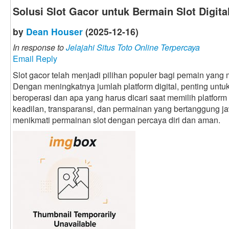
Solusi Slot Gacor untuk Bermain Slot Digit
by
Dean Houser
(2025-12-16)
In response to
Jelajahi Situs Toto Online Terpercaya
Email Reply
Slot gacor telah menjadi pilihan populer bagi pemain yang m
Dengan meningkatnya jumlah platform digital, penting untu
beroperasi dan apa yang harus dicari saat memilih platfor
keadilan, transparansi, dan permainan yang bertanggung 
menikmati permainan slot dengan percaya diri dan aman.